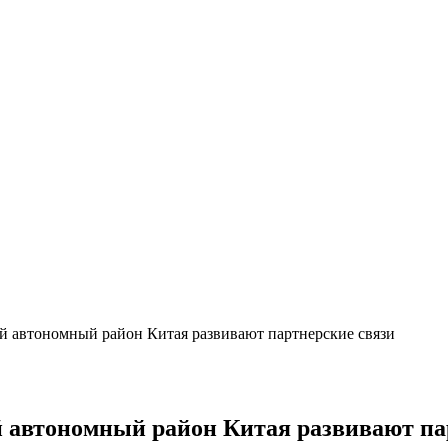
й автономный район Китая развивают партнерские связи
 автономный район Китая развивают па