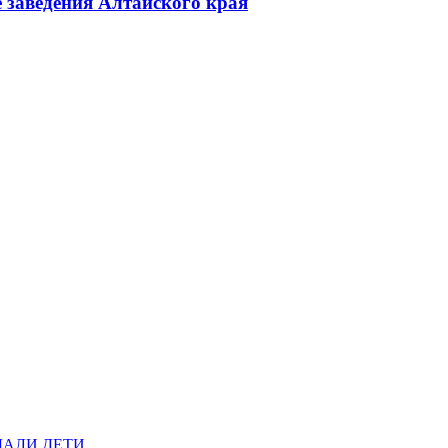
 заведения Алтайского края
ДАЛИ ДЕТИ