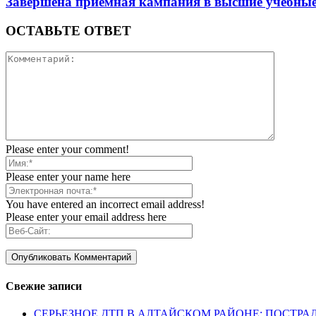
Завершена приемная кампания в высшие учебные
ОСТАВЬТЕ ОТВЕТ
Please enter your comment!
Please enter your name here
You have entered an incorrect email address!
Please enter your email address here
Свежие записи
СЕРЬЕЗНОЕ ДТП В АЛТАЙСКОМ РАЙОНЕ: ПОСТРА