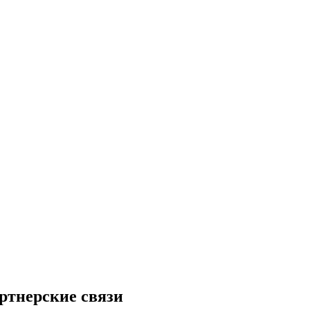
ртнерские связи