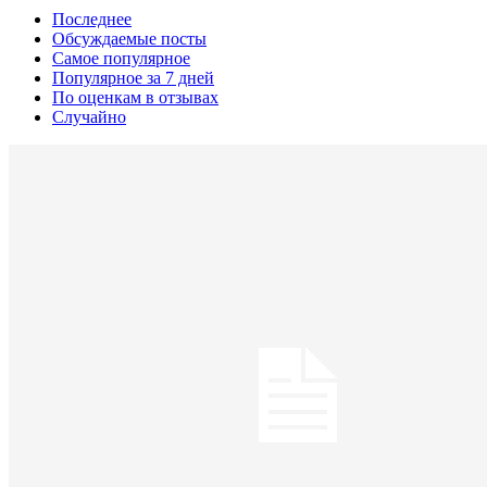
Последнее
Обсуждаемые посты
Самое популярное
Популярное за 7 дней
По оценкам в отзывах
Случайно