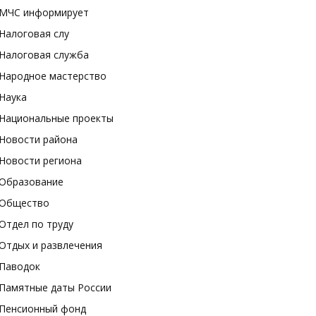
МЧС информирует
Налоговая слу
Налоговая служба
Народное мастерство
Наука
Национальные проекты
Новости района
Новости региона
Образование
Общество
Отдел по труду
Отдых и развлечения
Паводок
Памятные даты России
Пенсионный фонд