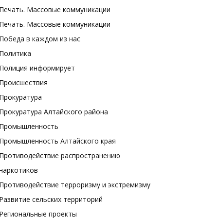
Печать. Массовые коммуникации
Печать. Массовые коммуникации
Победа в каждом из нас
Политика
Полиция информирует
Происшествия
Прокуратура
Прокуратура Алтайского района
Промышленность
Промышленность Алтайского края
Противодействие распространению
наркотиков
Противодействие терроризму и экстремизму
Развитие сельских территорий
Региональные проекты