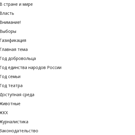
В стране и мире
Власть
Внимание!
Выборы
Газификация
Главная тема
Год добровольца
Год единства народов России
Год семьи
Год театра
Доступная среда
Животные
ЖКХ
Журналистика
Законодательство