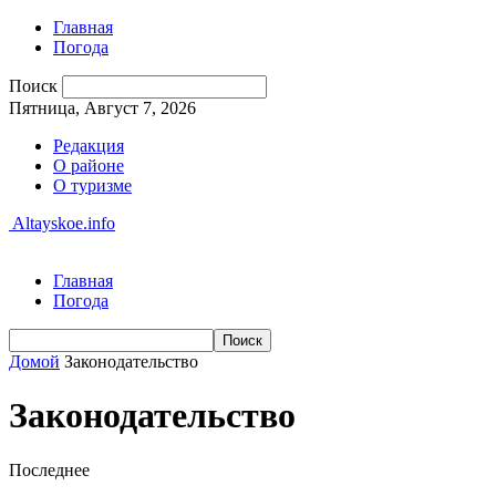
Главная
Погода
Поиск
Пятница, Август 7, 2026
Редакция
О районе
О туризме
Altayskoe.info
Главная
Погода
Домой
Законодательство
Законодательство
Последнее