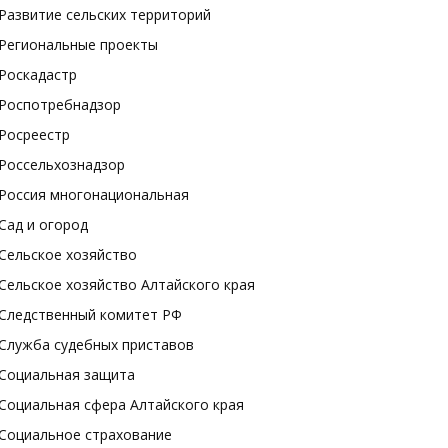
Развитие сельских территорий
Региональные проекты
Роскадастр
Роспотребнадзор
Росреестр
Россельхознадзор
Россия многонациональная
Сад и огород
Сельское хозяйство
Сельское хозяйство Алтайского края
Следственный комитет РФ
Служба судебных приставов
Социальная защита
Социальная сфера Алтайского края
Социальное страхование