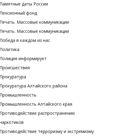
Памятные даты России
Пенсионный фонд
Печать. Массовые коммуникации
Печать. Массовые коммуникации
Победа в каждом из нас
Политика
Полиция информирует
Происшествия
Прокуратура
Прокуратура Алтайского района
Промышленность
Промышленность Алтайского края
Противодействие распространению
наркотиков
Противодействие терроризму и экстремизму