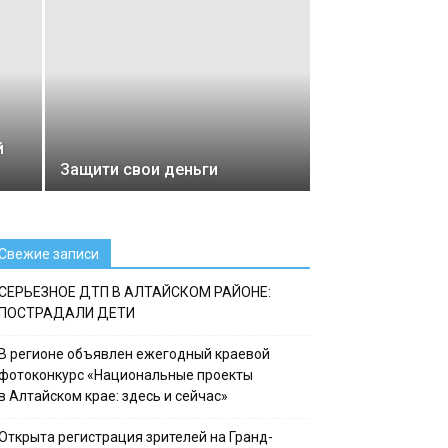
й
Защити свои деньги
Свежие записи
СЕРЬЕЗНОЕ ДТП В АЛТАЙСКОМ РАЙОНЕ:
ПОСТРАДАЛИ ДЕТИ
В регионе объявлен ежегодный краевой
фотоконкурс «Национальные проекты
в Алтайском крае: здесь и сейчас»
Открыта регистрация зрителей на Гранд-