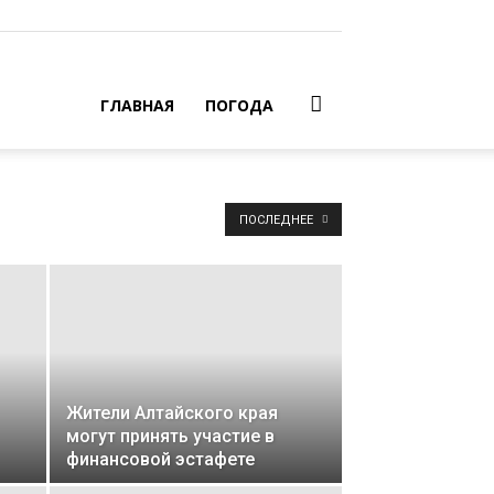
ГЛАВНАЯ
ПОГОДА
ПОСЛЕДНЕЕ
Жители Алтайского края
могут принять участие в
финансовой эстафете