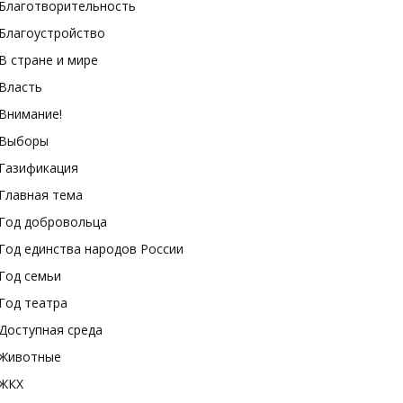
Благотворительность
Благоустройство
В стране и мире
Власть
Внимание!
Выборы
Газификация
Главная тема
Год добровольца
Год единства народов России
Год семьи
Год театра
Доступная среда
Животные
ЖКХ