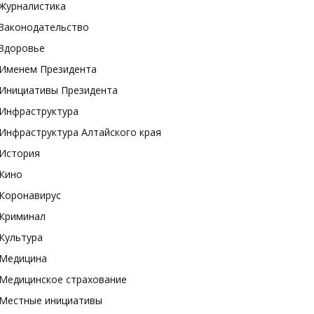
Журналистика
Законодательство
Здоровье
Именем Президента
Инициативы Президента
Инфраструктура
Инфраструктура Алтайского края
История
Кино
Коронавирус
Криминал
Культура
Медицина
Медицинское страхование
Местные инициативы