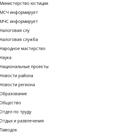
Министерство юстиции
МСЧ информирует
МЧС информирует
Налоговая слу
Налоговая служба
Народное мастерство
Наука
Национальные проекты
Новости района
Новости региона
Образование
Общество
Отдел по труду
Отдых и развлечения
Паводок