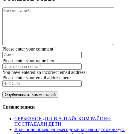
Please enter your comment!
Please enter your name here
You have entered an incorrect email address!
Please enter your email address here
Свежие записи
СЕРЬЕЗНОЕ ДТП В АЛТАЙСКОМ РАЙОНЕ:
ПОСТРАДАЛИ ДЕТИ
В регионе объявлен ежегодный краевой фотоконкурс