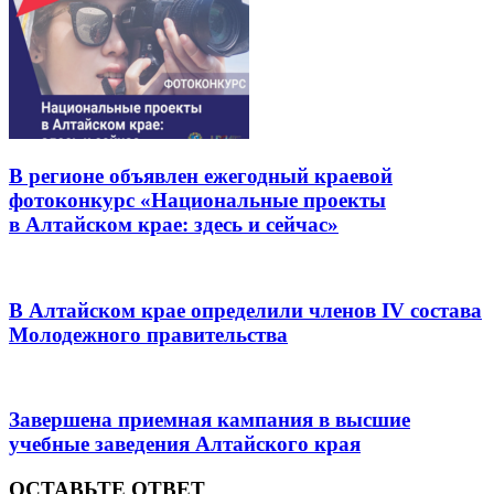
В регионе объявлен ежегодный краевой
фотоконкурс «Национальные проекты
в Алтайском крае: здесь и сейчас»
В Алтайском крае определили членов IV состава
Молодежного правительства
Завершена приемная кампания в высшие
учебные заведения Алтайского края
ОСТАВЬТЕ ОТВЕТ