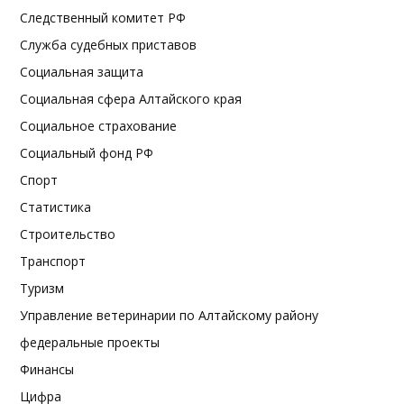
Следственный комитет РФ
Служба судебных приставов
Социальная защита
Социальная сфера Алтайского края
Социальное страхование
Социальный фонд РФ
Спорт
Статистика
Строительство
Транспорт
Туризм
Управление ветеринарии по Алтайскому району
федеральные проекты
Финансы
Цифра