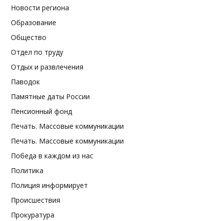
Новости региона
Образование
Общество
Отдел по труду
Отдых и развлечения
Паводок
Памятные даты России
Пенсионный фонд
Печать. Массовые коммуникации
Печать. Массовые коммуникации
Победа в каждом из нас
Политика
Полиция информирует
Происшествия
Прокуратура