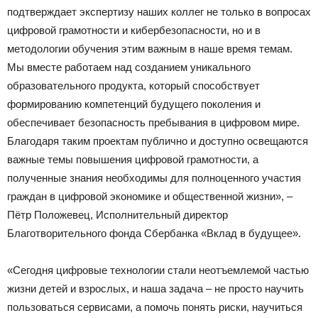
подтверждает экспертизу наших коллег не только в вопросах
цифровой грамотности и кибербезопасности, но и в
методологии обучения этим важным в наше время темам.
Мы вместе работаем над созданием уникального
образовательного продукта, который способствует
формированию компетенций будущего поколения и
обеспечивает безопасность пребывания в цифровом мире.
Благодаря таким проектам публично и доступно освещаются
важные темы повышения цифровой грамотности, а
полученные знания необходимы для полноценного участия
граждан в цифровой экономике и общественной жизни», –
Пётр Положевец, Исполнительный директор
Благотворительного фонда Сбербанка «Вклад в будущее».
«Сегодня цифровые технологии стали неотъемлемой частью
жизни детей и взрослых, и наша задача – не просто научить
пользоваться сервисами, а помочь понять риски, научиться