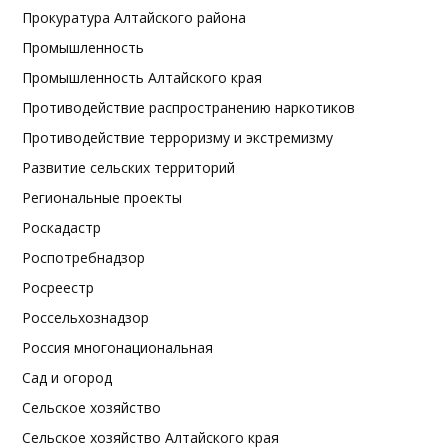
Прокуратура Алтайского района
Промышленность
Промышленность Алтайского края
Противодействие распространению наркотиков
Противодействие терроризму и экстремизму
Развитие сельских территорий
Региональные проекты
Роскадастр
Роспотребнадзор
Росреестр
Россельхознадзор
Россия многонациональная
Сад и огород
Сельское хозяйство
Сельское хозяйство Алтайского края