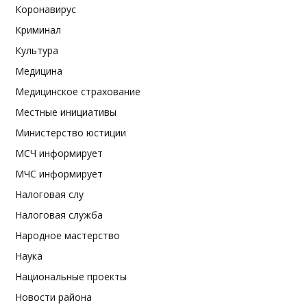
Коронавирус
Криминал
Культура
Медицина
Медицинское страхование
Местные инициативы
Министерство юстиции
МСЧ информирует
МЧС информирует
Налоговая слу
Налоговая служба
Народное мастерство
Наука
Национальные проекты
Новости района