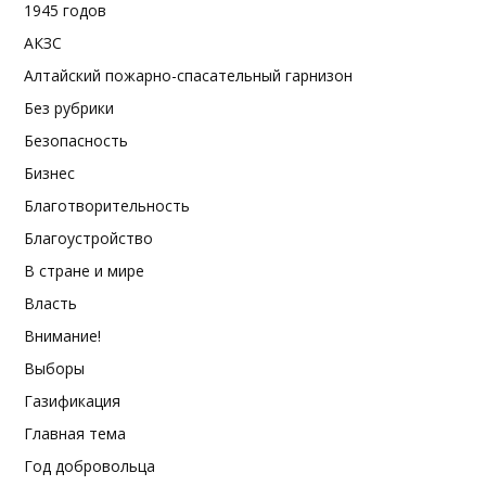
1945 годов
АКЗС
Алтайский пожарно-спасательный гарнизон
Без рубрики
Безопасность
Бизнес
Благотворительность
Благоустройство
В стране и мире
Власть
Внимание!
Выборы
Газификация
Главная тема
Год добровольца