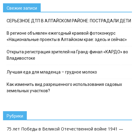
Свежие записи
СЕРЬЕЗНОЕ ДТП В АЛТАЙСКОМ РАЙОНЕ: ПОСТРАДАЛИ ДЕТИ
В регионе объявлен ежегодный краевой фотоконкурс
«Национальные проекты в Алтайском крае: здесь и сейчас»
Открыта регистрация зрителей на Гранд-финал «КАРДО» во
Владивостоке
Лучшая еда для младенца – грудное молоко
Как изменить вид разрешенного использования садовых
земельных участков?
Рубрики
75 лет Победы в Великой Отечественной войне 1941 —