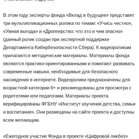
В этом году эксперты фонда «Вклад в будущее» представят
три мультипликационных ролика по темам: «Учись честно»,
«Умная выгода» и «Дропперство: что это и чем опасно»
(данный ролик создан при экспертной поддержке
Департамента Кибербезопасности Сбера). К видеороликам
прилагаются методические материалы. Материалы фонда
являются практико-ориентированными и помогают развивать
современные навыки, необходимые для безопасного
нахождения в интернете. Видеоролики предназначены для
возрастной категории 6+ и рекомендованы для просмотра с
родителями или педагогами. Материалы проекта
верифицированы ФГБНУ «Институт изучения детства, семьи
и воспитания». Они размещены на сайте проекта и доступны
всем желающим.
«Ежегодное участие Фонда в проекте «Цифровой ликбез»