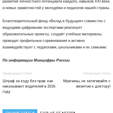
развития личностного потенциала каждого, навыков XXI века
и новых грамотностей у молодёжи и педагогов нашей страны.
Благотворительный фонд «Вклад в будущее» совместно с
ведущими цифровыми экспертами реализует
образовательные проекты, создаёт учебные материалы,
проводит профильные соревнования и активно
взаимодействует с педагогами, школьниками и их семьями.
По информации Минцифры России
Предыдущая статья
Следующая статья
Штраф за езду без прав: как
Мужчины, не затягивайте с
наказывают водителей в 2026
визитом к доктору!
году