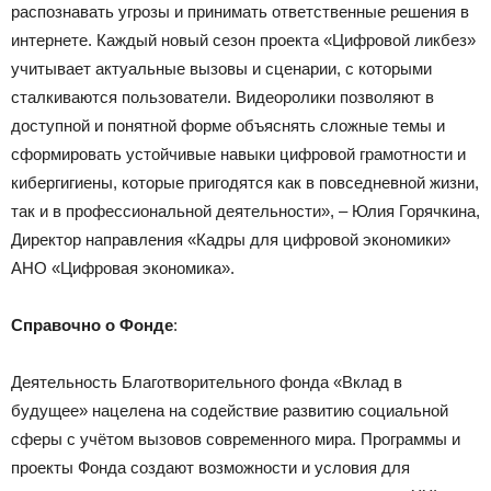
распознавать угрозы и принимать ответственные решения в
интернете. Каждый новый сезон проекта «Цифровой ликбез»
учитывает актуальные вызовы и сценарии, с которыми
сталкиваются пользователи. Видеоролики позволяют в
доступной и понятной форме объяснять сложные темы и
сформировать устойчивые навыки цифровой грамотности и
кибергигиены, которые пригодятся как в повседневной жизни,
так и в профессиональной деятельности», – Юлия Горячкина,
Директор направления «Кадры для цифровой экономики»
АНО «Цифровая экономика».
Справочно о Фонде
:
Деятельность Благотворительного фонда «Вклад в
будущее» нацелена на содействие развитию социальной
сферы с учётом вызовов современного мира. Программы и
проекты Фонда создают возможности и условия для