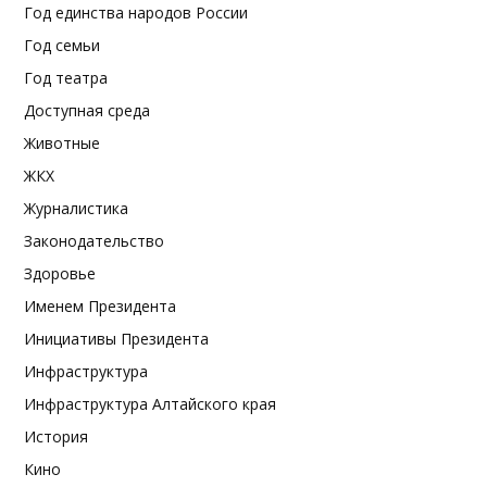
Год единства народов России
Год семьи
Год театра
Доступная среда
Животные
ЖКХ
Журналистика
Законодательство
Здоровье
Именем Президента
Инициативы Президента
Инфраструктура
Инфраструктура Алтайского края
История
Кино