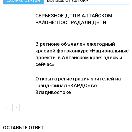
СХОЖИЕ СТАТЬИ
БОЛЬШЕ ОТ АВТОРА
СЕРЬЕЗНОЕ ДТП В АЛТАЙСКОМ
РАЙОНЕ: ПОСТРАДАЛИ ДЕТИ
В регионе объявлен ежегодный
краевой фотоконкурс «Национальные
проекты в Алтайском крае: здесь и
сейчас»
Открыта регистрация зрителей на
Гранд-финал «КАРДО» во
Владивостоке
ОСТАВЬТЕ ОТВЕТ