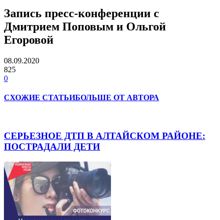
Запись пресс-конференции с
Дмитрием Поповым и Ольгой
Егоровой
08.09.2020
825
0
СХОЖИЕ СТАТЬИ
БОЛЬШЕ ОТ АВТОРА
СЕРЬЕЗНОЕ ДТП В АЛТАЙСКОМ РАЙОНЕ:
ПОСТРАДАЛИ ДЕТИ