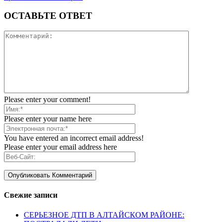
ОСТАВЬТЕ ОТВЕТ
Please enter your comment!
Please enter your name here
You have entered an incorrect email address!
Please enter your email address here
Свежие записи
СЕРЬЕЗНОЕ ДТП В АЛТАЙСКОМ РАЙОНЕ: