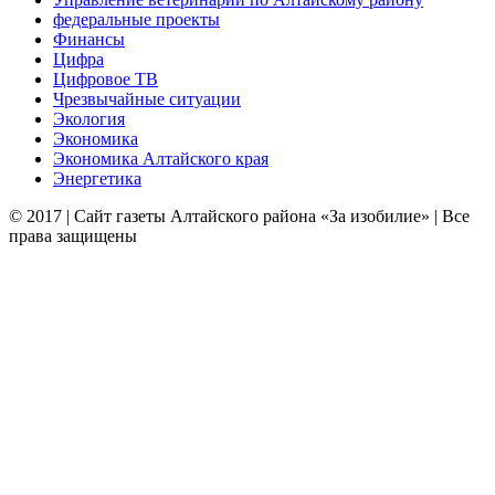
федеральные проекты
Финансы
Цифра
Цифровое ТВ
Чрезвычайные ситуации
Экология
Экономика
Экономика Алтайского края
Энергетика
© 2017 | Сайт газеты Алтайского района «За изобилие» | Все
права защищены