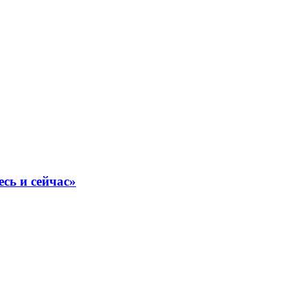
сь и сейчас»