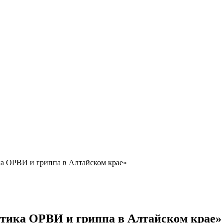
а ОРВИ и гриппа в Алтайском крае»
тика ОРВИ и гриппа в Алтайском крае»