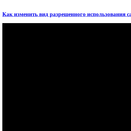
Как изменить вид разрешенного использования с