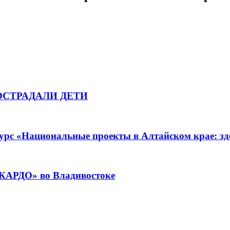
ОСТРАДАЛИ ДЕТИ
урс «Национальные проекты в Алтайском крае: зде
«КАРДО» во Владивостоке