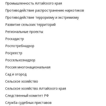
Промышленность Алтайского края
Противодействие распространению наркотиков
Противодействие терроризму и экстремизму
Развитие сельских территорий
Региональные проекты
Роскадастр
Роспотребнадзор
Росреестр
Россельхознадзор
Россия многонациональная
Сад и огород
Сельское хозяйство
Сельское хозяйство Алтайского края
Следственный комитет РФ
Служба судебных приставов