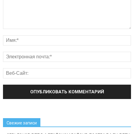
Свежие записи