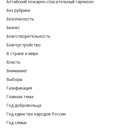
Алтайский пожарно-спасательный гарнизон
Без рубрики
Безопасность
Бизнес
Благотворительность
Благоустройство
В стране и мире
Власть
Внимание!
Выборы
Газификация
Главная тема
Год добровольца
Год единства народов России
Год семьи