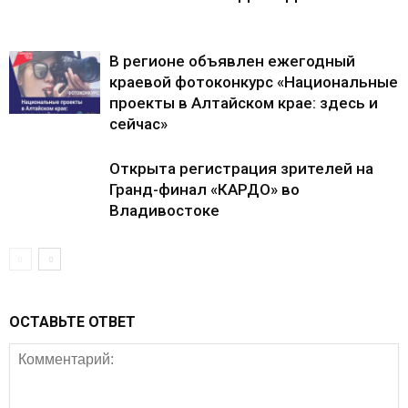
В регионе объявлен ежегодный
краевой фотоконкурс «Национальные
проекты в Алтайском крае: здесь и
сейчас»
Открыта регистрация зрителей на
Гранд-финал «КАРДО» во
Владивостоке
ОСТАВЬТЕ ОТВЕТ