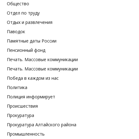
Общество
Отдел по труду
Отдых и развлечения
Паводок
Памятные даты России
Пенсионный фонд
Печать. Массовые коммуникации
Печать. Массовые коммуникации
Победа в каждом из нас
Политика
Полиция информирует
Происшествия
Прокуратура
Прокуратура Алтайского района
Промышленность