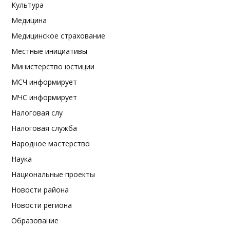
Культура
Медицина
Медицинское страхование
Местные инициативы
Министерство юстиции
МСЧ информирует
МЧС информирует
Налоговая слу
Налоговая служба
Народное мастерство
Наука
Национальные проекты
Новости района
Новости региона
Образование