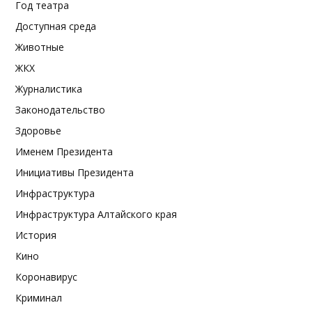
Год театра
Доступная среда
Животные
ЖКХ
Журналистика
Законодательство
Здоровье
Именем Президента
Инициативы Президента
Инфраструктура
Инфраструктура Алтайского края
История
Кино
Коронавирус
Криминал