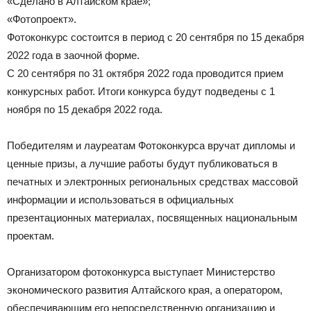
«Сделано в Алтайском крае»;
«Фотопроект».
Фотоконкурс состоится в период с 20 сентября по 15 декабря
2022 года в заочной форме.
С 20 сентября по 31 октября 2022 года проводится прием
конкурсных работ. Итоги конкурса будут подведены с 1
ноября по 15 декабря 2022 года.
Победителям и лауреатам Фотоконкурса вручат дипломы и
ценные призы, а лучшие работы будут публиковаться в
печатных и электронных региональных средствах массовой
информации и использоваться в официальных
презентационных материалах, посвященных национальным
проектам.
Организатором фотоконкурса выступает Министерство
экономического развития Алтайского края, а оператором,
обеспечивающим его непосредственную организацию и