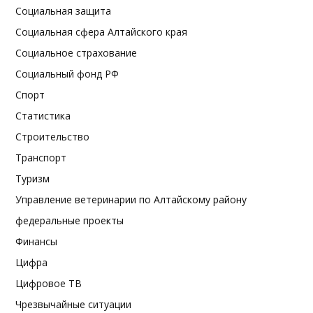
Социальная защита
Социальная сфера Алтайского края
Социальное страхование
Социальный фонд РФ
Спорт
Статистика
Строительство
Транспорт
Туризм
Управление ветеринарии по Алтайскому району
федеральные проекты
Финансы
Цифра
Цифровое ТВ
Чрезвычайные ситуации