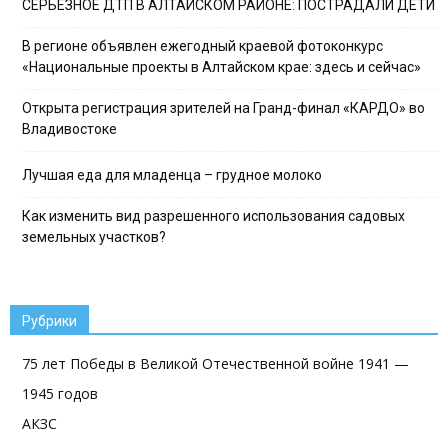
СЕРЬЕЗНОЕ ДТП В АЛТАЙСКОМ РАЙОНЕ: ПОСТРАДАЛИ ДЕТИ
В регионе объявлен ежегодный краевой фотоконкурс
«Национальные проекты в Алтайском крае: здесь и сейчас»
Открыта регистрация зрителей на Гранд-финал «КАРДО» во
Владивостоке
Лучшая еда для младенца – грудное молоко
Как изменить вид разрешенного использования садовых
земельных участков?
Рубрики
75 лет Победы в Великой Отечественной войне 1941 —
1945 годов
АКЗС