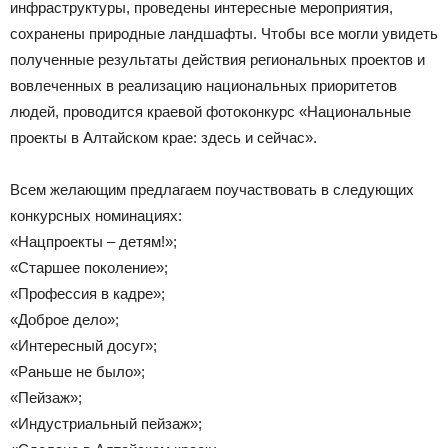
инфраструктуры, проведены интересные мероприятия,
сохранены природные ландшафты. Чтобы все могли увидеть
полученные результаты действия региональных проектов и
вовлеченных в реализацию национальных приоритетов
людей, проводится краевой фотоконкурс «Национальные
проекты в Алтайском крае: здесь и сейчас».
Всем желающим предлагаем поучаствовать в следующих
конкурсных номинациях:
«Нацпроекты – детям!»;
«Старшее поколение»;
«Профессия в кадре»;
«Доброе дело»;
«Интересный досуг»;
«Раньше не было»;
«Пейзаж»;
«Индустриальный пейзаж»;