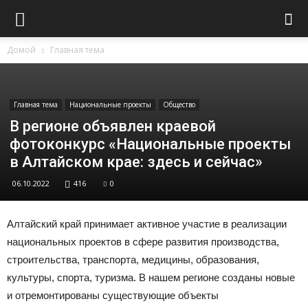
Домой
Главная тема
Главная тема
Национальные проекты
Общество
В регионе объявлен краевой
фотоконкурс «Национальные проекты
в Алтайском крае: здесь и сейчас»
06.10.2022
416
0
Алтайский край принимает активное участие в реализации
национальных проектов в сфере развития производства,
строительства, транспорта, медицины, образования,
культуры, спорта, туризма. В нашем регионе созданы новые
и отремонтированы существующие объекты