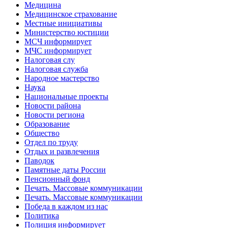
Медицина
Медицинское страхование
Местные инициативы
Министерство юстиции
МСЧ информирует
МЧС информирует
Налоговая слу
Налоговая служба
Народное мастерство
Наука
Национальные проекты
Новости района
Новости региона
Образование
Общество
Отдел по труду
Отдых и развлечения
Паводок
Памятные даты России
Пенсионный фонд
Печать. Массовые коммуникации
Печать. Массовые коммуникации
Победа в каждом из нас
Политика
Полиция информирует