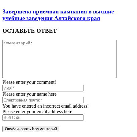
Завершена приемная кампания в высшие
учебные заведения Алтайского края
ОСТАВЬТЕ ОТВЕТ
Please enter your comment!
Please enter your name here
You have entered an incorrect email address!
Please enter your email address here