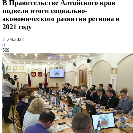
В Правительстве Алтайского края
подвели итоги социально-
экономического развития региона в
2021 году
21.04.2022
0
569