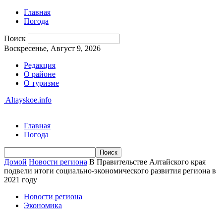
Главная
Погода
Поиск
Воскресенье, Август 9, 2026
Редакция
О районе
О туризме
Altayskoe.info
Главная
Погода
Домой
Новости региона
В Правительстве Алтайского края
подвели итоги социально-экономического развития региона в
2021 году
Новости региона
Экономика