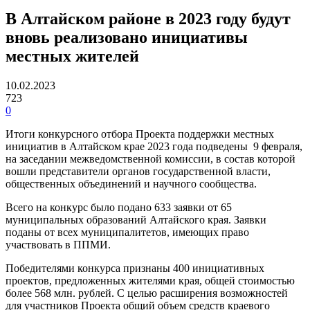
В Алтайском районе в 2023 году будут
вновь реализовано инициативы
местных жителей
10.02.2023
723
0
Итоги конкурсного отбора Проекта поддержки местных
инициатив в Алтайском крае 2023 года подведены 9 февраля,
на заседании межведомственной комиссии, в состав которой
вошли представители органов государственной власти,
общественных объединений и научного сообщества.
Всего на конкурс было подано 633 заявки от 65
муниципальных образований Алтайского края. Заявки
поданы от всех муниципалитетов, имеющих право
участвовать в ППМИ.
Победителями конкурса признаны 400 инициативных
проектов, предложенных жителями края, общей стоимостью
более 568 млн. рублей. С целью расширения возможностей
для участников Проекта общий объем средств краевого