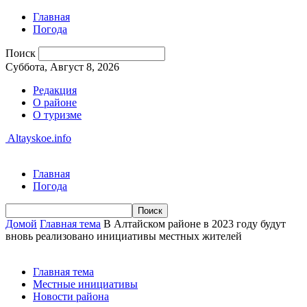
Главная
Погода
Поиск
Суббота, Август 8, 2026
Редакция
О районе
О туризме
Altayskoe.info
Главная
Погода
Домой
Главная тема
В Алтайском районе в 2023 году будут
вновь реализовано инициативы местных жителей
Главная тема
Местные инициативы
Новости района