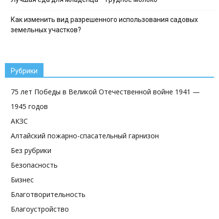
Как изменить вид разрешенного использования садовых
земельных участков?
Рубрики
75 лет Победы в Великой Отечественной войне 1941 —
1945 годов
АКЗС
Алтайский пожарно-спасательный гарнизон
Без рубрики
Безопасность
Бизнес
Благотворительность
Благоустройство