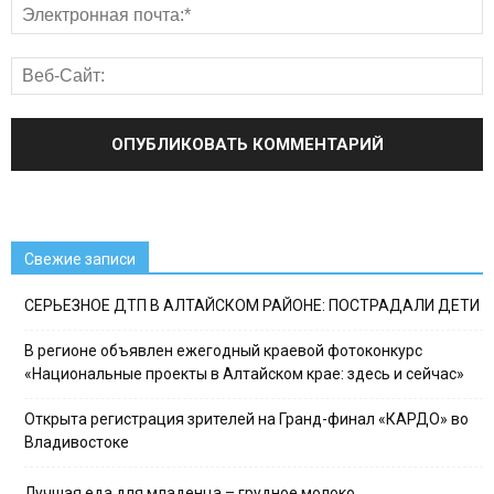
Свежие записи
СЕРЬЕЗНОЕ ДТП В АЛТАЙСКОМ РАЙОНЕ: ПОСТРАДАЛИ ДЕТИ
В регионе объявлен ежегодный краевой фотоконкурс
«Национальные проекты в Алтайском крае: здесь и сейчас»
Открыта регистрация зрителей на Гранд-финал «КАРДО» во
Владивостоке
Лучшая еда для младенца – грудное молоко