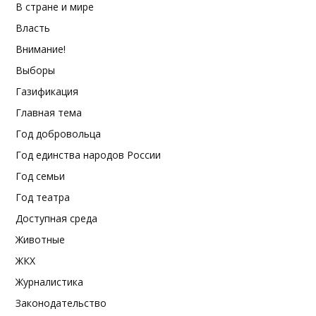
В стране и мире
Власть
Внимание!
Выборы
Газификация
Главная тема
Год добровольца
Год единства народов России
Год семьи
Год театра
Доступная среда
Животные
ЖКХ
Журналистика
Законодательство