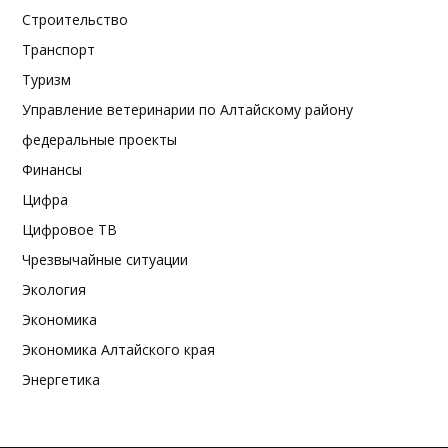
Строительство
Транспорт
Туризм
Управление ветеринарии по Алтайскому району
федеральные проекты
Финансы
Цифра
Цифровое ТВ
Чрезвычайные ситуации
Экология
Экономика
Экономика Алтайского края
Энергетика