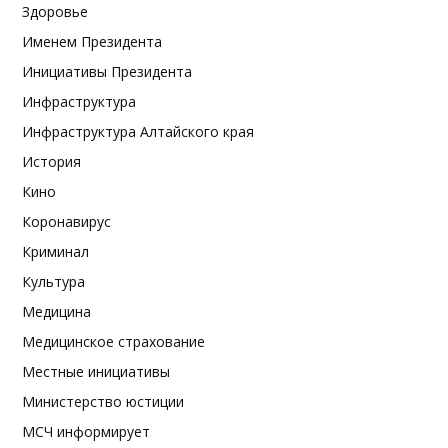
Здоровье
Именем Президента
Инициативы Президента
Инфраструктура
Инфраструктура Алтайского края
История
Кино
Коронавирус
Криминал
Культура
Медицина
Медицинское страхование
Местные инициативы
Министерство юстиции
МСЧ информирует