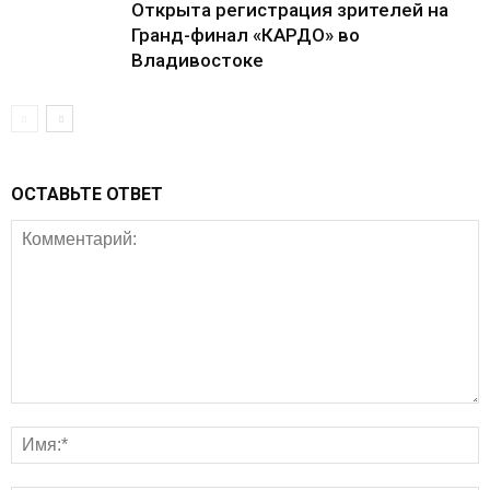
Открыта регистрация зрителей на
Гранд-финал «КАРДО» во
Владивостоке
ОСТАВЬТЕ ОТВЕТ