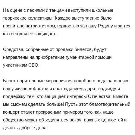
На сцене с песнями и танцами выступили школьные
творческие коллективы. Каждое выступление было
пропитано патриотизмом, гордостью за нашу Родину и за тех,
кто сегодня ее защищает.
Средства, собранные от продажи билетов, будут
направлены на приобретение гуманитарной помощи
участникам СВО.
Благотворительные мероприятия подобного рода наполняют
нашу жизнь добротой и состраданием, дарят надежду и
поддержку тем, кто защищает интересы Отечества. Вместе
мы сможем сделать больше! Пусть этот благотворительный
концерт станет прекрасным примером того, как наше
общество может объединяться вокруг важных ценностей и
делать добрые дела.