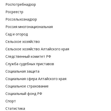
Роспотребнадзор
Росреестр
Россельхознадзор
Россия многонациональная
Сад и огород
Сельское хозяйство
Сельское хозяйство Алтайского края
Следственный комитет РФ
Служба судебных приставов
Социальная защита
Социальная сфера Алтайского края
Социальное страхование
Социальный фонд РФ
Спорт
Статистика