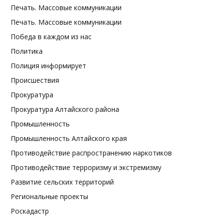
Печать. Массовые коммуникации
Печать. Массовые коммуникации
Победа в каждом из нас
Политика
Полиция информирует
Происшествия
Прокуратура
Прокуратура Алтайского района
Промышленность
Промышленность Алтайского края
Противодействие распространению наркотиков
Противодействие терроризму и экстремизму
Развитие сельских территорий
Региональные проекты
Роскадастр