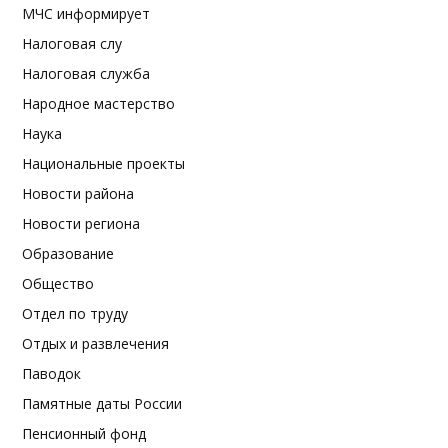
МЧС информирует
Налоговая слу
Налоговая служба
Народное мастерство
Наука
Национальные проекты
Новости района
Новости региона
Образование
Общество
Отдел по труду
Отдых и развлечения
Паводок
Памятные даты России
Пенсионный фонд