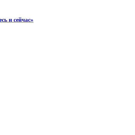
сь и сейчас»