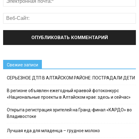
Свежие записи
СЕРЬЕЗНОЕ ДТП В АЛТАЙСКОМ РАЙОНЕ: ПОСТРАДАЛИ ДЕТИ
В регионе объявлен ежегодный краевой фотоконкурс
«Национальные проекты в Алтайском крае: здесь и сейчас»
Открыта регистрация зрителей на Гранд-финал «КАРДО» во
Владивостоке
Лучшая еда для младенца – грудное молоко