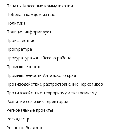
Печать. Массовые коммуникации
Победа в каждом из нас
Политика
Полиция информирует
Происшествия
Прокуратура
Прокуратура Алтайского района
Промышленность
Промышленность Алтайского края
Противодействие распространению наркотиков
Противодействие терроризму и экстремизму
Развитие сельских территорий
Региональные проекты
Роскадастр
Роспотребнадзор