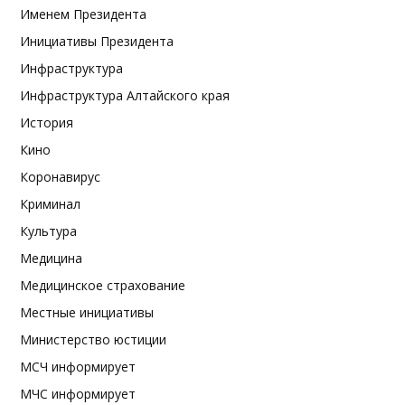
Именем Президента
Инициативы Президента
Инфраструктура
Инфраструктура Алтайского края
История
Кино
Коронавирус
Криминал
Культура
Медицина
Медицинское страхование
Местные инициативы
Министерство юстиции
МСЧ информирует
МЧС информирует