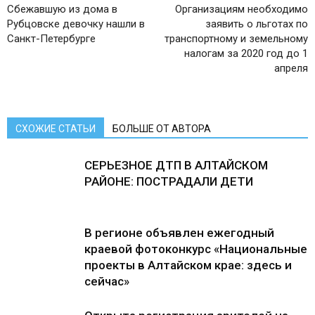
Сбежавшую из дома в
Организациям необходимо
Рубцовске девочку нашли в
заявить о льготах по
Санкт-Петербурге
транспортному и земельному
налогам за 2020 год до 1
апреля
СХОЖИЕ СТАТЬИ
БОЛЬШЕ ОТ АВТОРА
СЕРЬЕЗНОЕ ДТП В АЛТАЙСКОМ
РАЙОНЕ: ПОСТРАДАЛИ ДЕТИ
В регионе объявлен ежегодный
краевой фотоконкурс «Национальные
проекты в Алтайском крае: здесь и
сейчас»