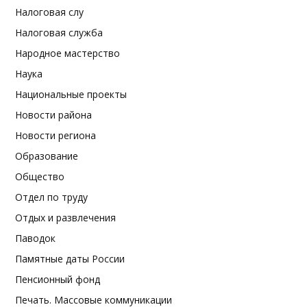
Налоговая слу
Налоговая служба
Народное мастерство
Наука
Национальные проекты
Новости района
Новости региона
Образование
Общество
Отдел по труду
Отдых и развлечения
Паводок
Памятные даты России
Пенсионный фонд
Печать. Массовые коммуникации