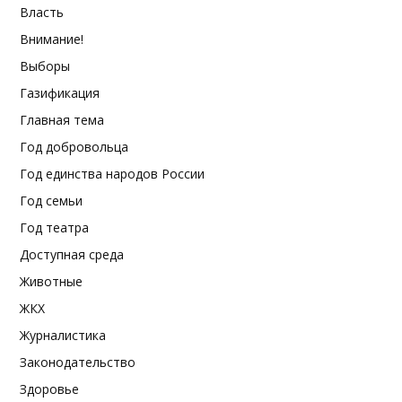
Власть
Внимание!
Выборы
Газификация
Главная тема
Год добровольца
Год единства народов России
Год семьи
Год театра
Доступная среда
Животные
ЖКХ
Журналистика
Законодательство
Здоровье