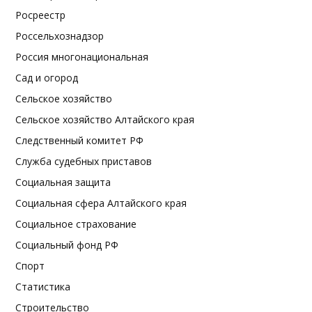
Росреестр
Россельхознадзор
Россия многонациональная
Сад и огород
Сельское хозяйство
Сельское хозяйство Алтайского края
Следственный комитет РФ
Служба судебных приставов
Социальная защита
Социальная сфера Алтайского края
Социальное страхование
Социальный фонд РФ
Спорт
Статистика
Строительство