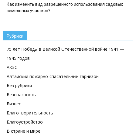
Как изменить вид разрешенного использования садовых
земельных участков?
Рубрики
75 лет Победы в Великой Отечественной войне 1941 —
1945 годов
АКЗС
Алтайский пожарно-спасательный гарнизон
Без рубрики
Безопасность
Бизнес
Благотворительность
Благоустройство
В стране и мире