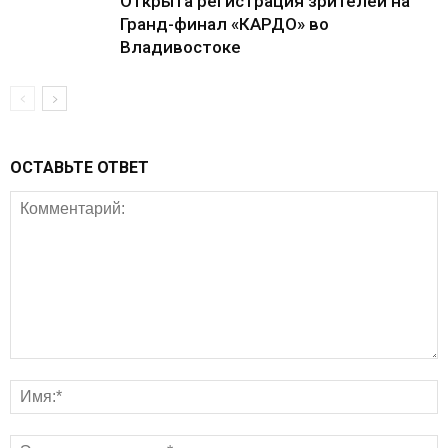
Открыта регистрация зрителей на
Гранд-финал «КАРДО» во
Владивостоке
ОСТАВЬТЕ ОТВЕТ