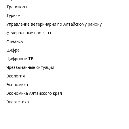
Транспорт
Туризм
Управление ветеринарии по Алтайскому району
федеральные проекты
Финансы
Цифра
Цифровое ТВ
Чрезвычайные ситуации
Экология
Экономика
Экономика Алтайского края
Энергетика