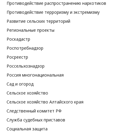
Противодействие распространению наркотиков
Противодействие терроризму и экстремизму
Развитие сельских территорий
Региональные проекты
Роскадастр
Роспотребнадзор
Росреестр
Россельхознадзор
Россия многонациональная
Сад и огород
Сельское хозяйство
Сельское хозяйство Алтайского края
Следственный комитет РФ
Служба судебных приставов
Социальная защита