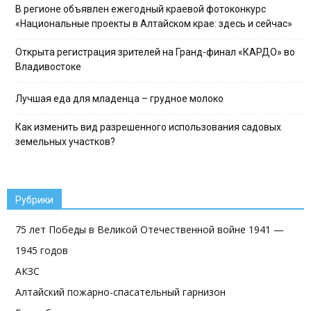
В регионе объявлен ежегодный краевой фотоконкурс
«Национальные проекты в Алтайском крае: здесь и сейчас»
Открыта регистрация зрителей на Гранд-финал «КАРДО» во
Владивостоке
Лучшая еда для младенца – грудное молоко
Как изменить вид разрешенного использования садовых
земельных участков?
Рубрики
75 лет Победы в Великой Отечественной войне 1941 —
1945 годов
АКЗС
Алтайский пожарно-спасательный гарнизон