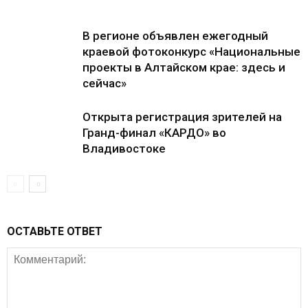
В регионе объявлен ежегодный
краевой фотоконкурс «Национальные
проекты в Алтайском крае: здесь и
сейчас»
Открыта регистрация зрителей на
Гранд-финал «КАРДО» во
Владивостоке
ОСТАВЬТЕ ОТВЕТ