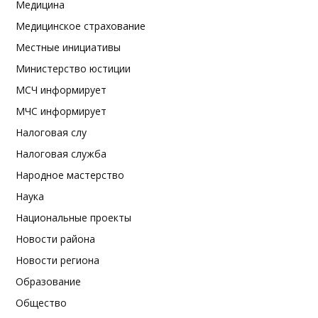
Медицина
Медицинское страхование
Местные инициативы
Министерство юстиции
МСЧ информирует
МЧС информирует
Налоговая слу
Налоговая служба
Народное мастерство
Наука
Национальные проекты
Новости района
Новости региона
Образование
Общество