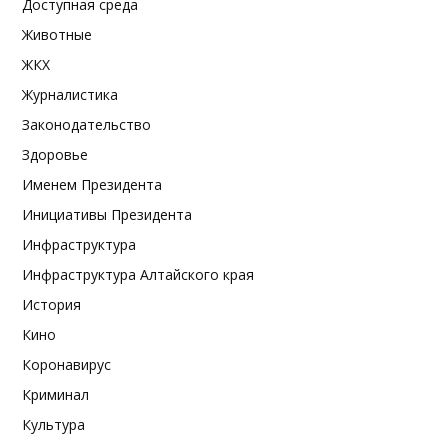
Доступная среда
Животные
ЖКХ
Журналистика
Законодательство
Здоровье
Именем Президента
Инициативы Президента
Инфраструктура
Инфраструктура Алтайского края
История
Кино
Коронавирус
Криминал
Культура