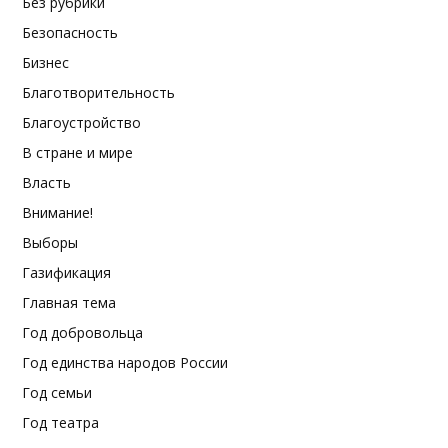
Без рубрики
Безопасность
Бизнес
Благотворительность
Благоустройство
В стране и мире
Власть
Внимание!
Выборы
Газификация
Главная тема
Год добровольца
Год единства народов России
Год семьи
Год театра