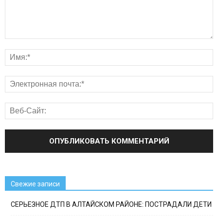
Свежие записи
СЕРЬЕЗНОЕ ДТП В АЛТАЙСКОМ РАЙОНЕ: ПОСТРАДАЛИ ДЕТИ