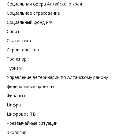
Социальная сфера Алтайского края
Социальное страхование
Социальный фонд РФ
Спорт
Статистика
Строительство
Транспорт
Туризм
Управление ветеринарии по Алтайскому району
федеральные проекты
Финансы
Цифра
Цифровое ТВ
Чрезвычайные ситуации
Экология