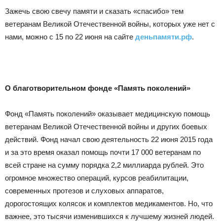
Зажечь свою свечу памяти и сказать «спасибо» тем
ветеранам Великой Отечественной войны, которых уже нет с
нами, можно с 15 по 22 июня на сайте
деньпамяти.рф
.
О благотворительном фонде «Память поколений»
Фонд «Память поколений» оказывает медицинскую помощь
ветеранам Великой Отечественной войны и других боевых
действий. Фонд начал свою деятельность 22 июня 2015 года
и за это время оказал помощь почти 17 000 ветеранам по
всей стране на сумму порядка 2,2 миллиарда рублей. Это
огромное множество операций, курсов реабилитации,
современных протезов и слуховых аппаратов,
дорогостоящих колясок и комплектов медикаментов. Но, что
важнее, это тысячи изменившихся к лучшему жизней людей.