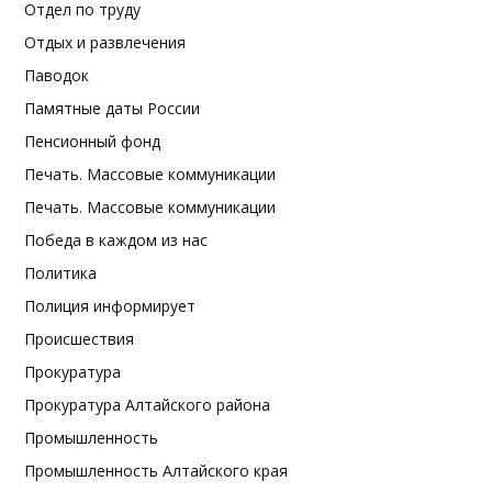
Отдел по труду
Отдых и развлечения
Паводок
Памятные даты России
Пенсионный фонд
Печать. Массовые коммуникации
Печать. Массовые коммуникации
Победа в каждом из нас
Политика
Полиция информирует
Происшествия
Прокуратура
Прокуратура Алтайского района
Промышленность
Промышленность Алтайского края