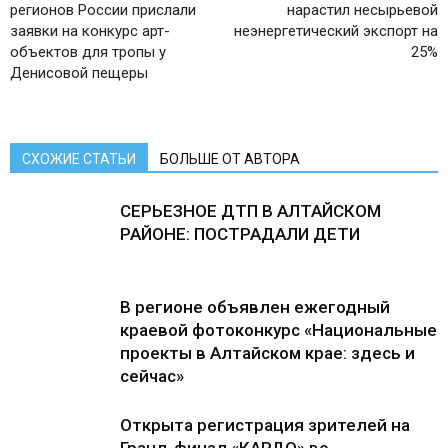
регионов России прислали
нарастил несырьевой
заявки на конкурс арт-
неэнергетический экспорт на
объектов для тропы у
25%
Денисовой пещеры
СХОЖИЕ СТАТЬИ
БОЛЬШЕ ОТ АВТОРА
СЕРЬЕЗНОЕ ДТП В АЛТАЙСКОМ
РАЙОНЕ: ПОСТРАДАЛИ ДЕТИ
В регионе объявлен ежегодный
краевой фотоконкурс «Национальные
проекты в Алтайском крае: здесь и
сейчас»
Открыта регистрация зрителей на