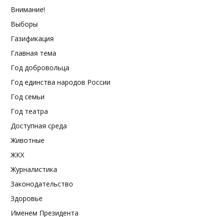
Внимание!
Выборы
Газификация
Главная тема
Год добровольца
Год единства народов России
Год семьи
Год театра
Доступная среда
Животные
ЖКХ
Журналистика
Законодательство
Здоровье
Именем Президента