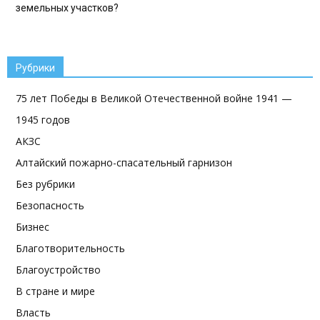
земельных участков?
Рубрики
75 лет Победы в Великой Отечественной войне 1941 —
1945 годов
АКЗС
Алтайский пожарно-спасательный гарнизон
Без рубрики
Безопасность
Бизнес
Благотворительность
Благоустройство
В стране и мире
Власть