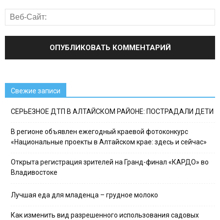
Свежие записи
СЕРЬЕЗНОЕ ДТП В АЛТАЙСКОМ РАЙОНЕ: ПОСТРАДАЛИ ДЕТИ
В регионе объявлен ежегодный краевой фотоконкурс
«Национальные проекты в Алтайском крае: здесь и сейчас»
Открыта регистрация зрителей на Гранд-финал «КАРДО» во
Владивостоке
Лучшая еда для младенца – грудное молоко
Как изменить вид разрешенного использования садовых