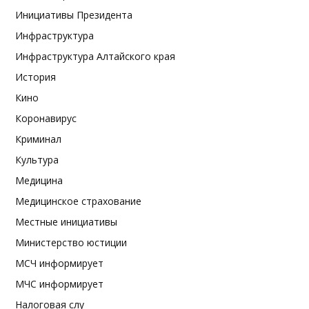
Инициативы Президента
Инфраструктура
Инфраструктура Алтайского края
История
Кино
Коронавирус
Криминал
Культура
Медицина
Медицинское страхование
Местные инициативы
Министерство юстиции
МСЧ информирует
МЧС информирует
Налоговая слу