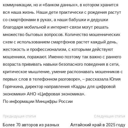
коммуникации, но и «банком данных», в котором хранится
вся наша жизнь. Наши дети практически с рождения растут
со смартфонами в руках, а наши бабушки и дедушки
благодаря мобильной и интернет-связи могут решать
множество бытовых вопросов. Количество мошеннических
схем с использованием смартфонов растет каждый день,
жестокость и профессионализм, с которыми действуют
мошенники, поражают. Именно поэтому так важно с раннего
возраста прививать навыки безопасного поведения в сети,
критическое мышление, умение распознавать мошенников с
первых слов в телефонном разговоре», – рассказала Юлия
Горячкина, директор направления «Кадры для цифровой
экономики» АНО «Цифровая экономика».
По информации Минцифры России
Предыдущая статья
Следующая статья
Более 70 авторов из разных
Алтайский край в 2025 году