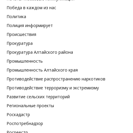
Победа в каждом из нас
Политика
Полиция информирует
Происшествия
Прокуратура
Прокуратура Алтайского района
Промышленность
Промышленность Алтайского края
Противодействие распространению наркотиков
Противодействие терроризму и экстремизму
Развитие сельских территорий
Региональные проекты
Роскадастр
Роспотребнадзор
Росреестр