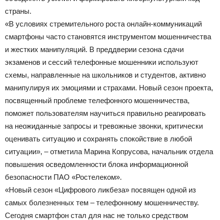
страны.
«В условиях стремительного роста онлайн-коммуникаций
смартфоны часто становятся инструментом мошенничества
и жестких манипуляций. В преддверии сезона сдачи
экзаменов и сессий телефонные мошенники используют
схемы, направленные на школьников и студентов, активно
манипулируя их эмоциями и страхами. Новый сезон проекта,
посвященный проблеме телефонного мошенничества,
поможет пользователям научиться правильно реагировать
на неожиданные запросы и тревожные звонки, критически
оценивать ситуацию и сохранять спокойствие в любой
ситуации», – отметила Марина Копрусова, начальник отдела
повышения осведомленности блока информационной
безопасности ПАО «Ростелеком».
«Новый сезон «Цифрового ликбеза» посвящен одной из
самых болезненных тем – телефонному мошенничеству.
Сегодня смартфон стал для нас не только средством