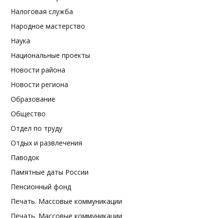
Налоговая служба
Народное мастерство
Наука
Национальные проекты
Новости района
Новости региона
Образование
Общество
Отдел по труду
Отдых и развлечения
Паводок
Памятные даты России
Пенсионный фонд
Печать. Массовые коммуникации
Печать. Массовые коммуникации