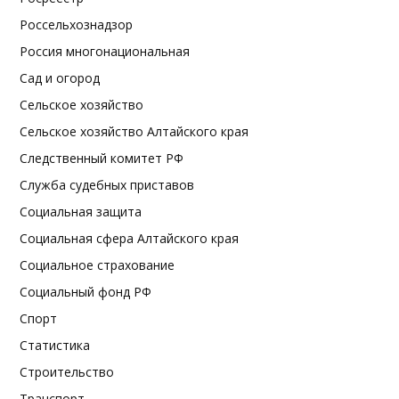
Россельхознадзор
Россия многонациональная
Сад и огород
Сельское хозяйство
Сельское хозяйство Алтайского края
Следственный комитет РФ
Служба судебных приставов
Социальная защита
Социальная сфера Алтайского края
Социальное страхование
Социальный фонд РФ
Спорт
Статистика
Строительство
Транспорт