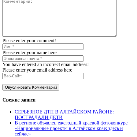
Please enter your comment!
Please enter your name here
You have entered an incorrect email address!
Please enter your email address here
Свежие записи
СЕРЬЕЗНОЕ ДТП В АЛТАЙСКОМ РАЙОНЕ:
ПОСТРАДАЛИ ДЕТИ
В регионе объявлен ежегодный краевой фотоконкурс
«Национальные проекты в Алтайском крае: здесь и
сейчас»