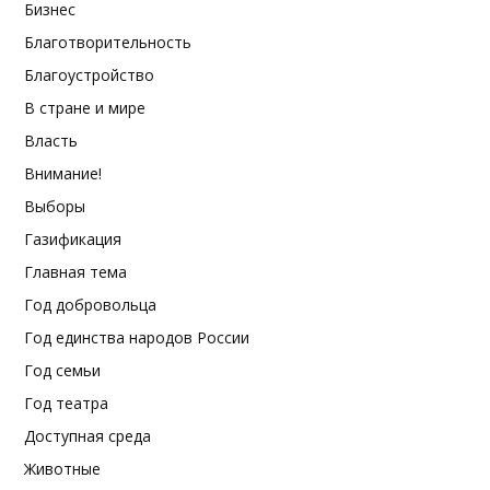
Бизнес
Благотворительность
Благоустройство
В стране и мире
Власть
Внимание!
Выборы
Газификация
Главная тема
Год добровольца
Год единства народов России
Год семьи
Год театра
Доступная среда
Животные