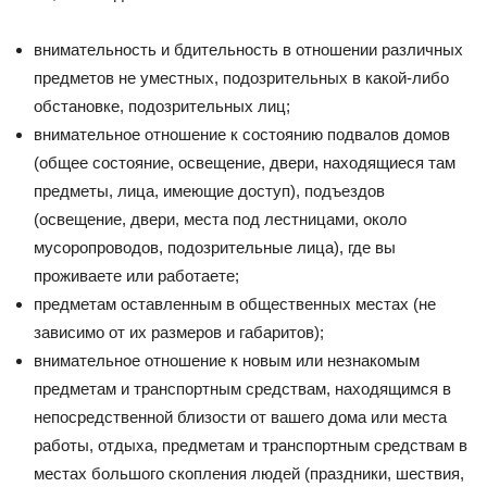
внимательность и бдительность в отношении различных
предметов не уместных, подозрительных в какой-либо
обстановке, подозрительных лиц;
внимательное отношение к состоянию подвалов домов
(общее состояние, освещение, двери, находящиеся там
предметы, лица, имеющие доступ), подъездов
(освещение, двери, места под лестницами, около
мусоропроводов, подозрительные лица), где вы
проживаете или работаете;
предметам оставленным в общественных местах (не
зависимо от их размеров и габаритов);
внимательное отношение к новым или незнакомым
предметам и транспортным средствам, находящимся в
непосредственной близости от вашего дома или места
работы, отдыха, предметам и транспортным средствам в
местах большого скопления людей (праздники, шествия,