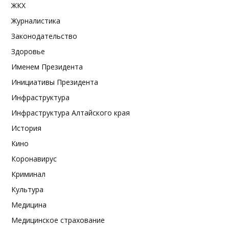
ЖКХ
Журналистика
Законодательство
Здоровье
Именем Президента
Инициативы Президента
Инфраструктура
Инфраструктура Алтайского края
История
Кино
Коронавирус
Криминал
Культура
Медицина
Медицинское страхование