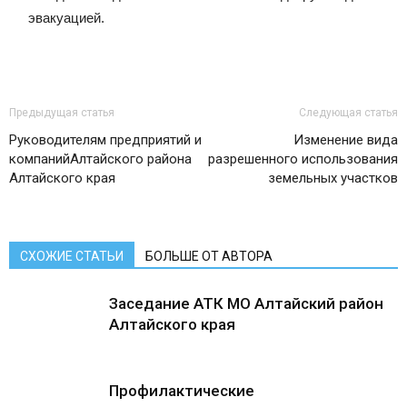
эвакуацией.
Предыдущая статья
Следующая статья
Руководителям предприятий и
Изменение вида
компанийАлтайского района
разрешенного использования
Алтайского края
земельных участков
СХОЖИЕ СТАТЬИ
БОЛЬШЕ ОТ АВТОРА
Заседание АТК МО Алтайский район
Алтайского края
Профилактические