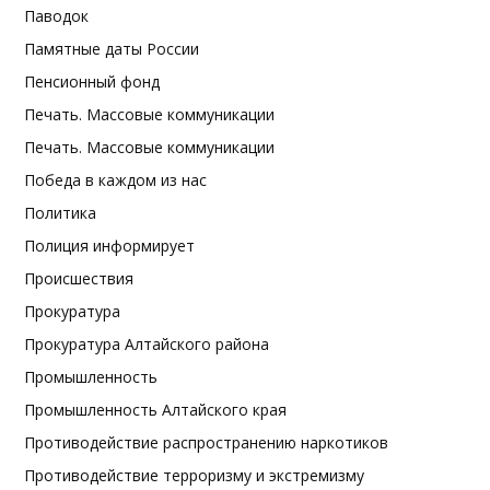
Паводок
Памятные даты России
Пенсионный фонд
Печать. Массовые коммуникации
Печать. Массовые коммуникации
Победа в каждом из нас
Политика
Полиция информирует
Происшествия
Прокуратура
Прокуратура Алтайского района
Промышленность
Промышленность Алтайского края
Противодействие распространению наркотиков
Противодействие терроризму и экстремизму