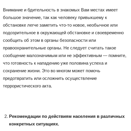
Внимание и бдительность в знакомых Вам местах имеет
большое значение, так как человеку привыкшему к
обстановке легче заметить что-то новое, необычное или
подозрительное в окружающей обстановке и своевременно
сообщить об этом в органы безопасности или
правоохранительные органы. Не следует считать такое
сообщение малозначимым или не эффективным — помните,
что готовность к нападению уже половина успеха и
сохранение жизни. Это во многом может помочь
предотвратить или осложнить осуществление
террористического акта.
Рекомендации по действиям населения
в различных
конкретных ситуациях.