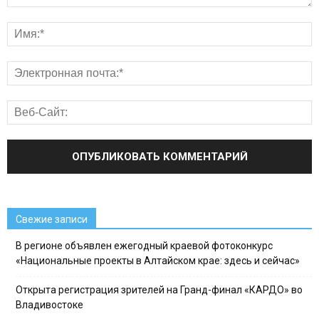
Свежие записи
В регионе объявлен ежегодный краевой фотоконкурс
«Национальные проекты в Алтайском крае: здесь и сейчас»
Открыта регистрация зрителей на Гранд-финал «КАРДО» во
Владивостоке