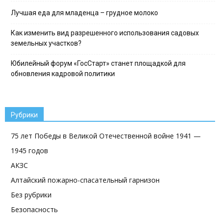
Лучшая еда для младенца – грудное молоко
Как изменить вид разрешенного использования садовых
земельных участков?
Юбилейный форум «ГосСтарт» станет площадкой для
обновления кадровой политики
Рубрики
75 лет Победы в Великой Отечественной войне 1941 —
1945 годов
АКЗС
Алтайский пожарно-спасательный гарнизон
Без рубрики
Безопасность