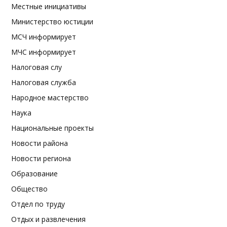
Местные инициативы
Министерство юстиции
МСЧ информирует
МЧС информирует
Налоговая слу
Налоговая служба
Народное мастерство
Наука
Национальные проекты
Новости района
Новости региона
Образование
Общество
Отдел по труду
Отдых и развлечения