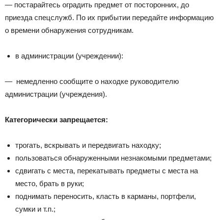
— постарайтесь оградить предмет от посторонних, до
приезда спецслужб. По их прибытии передайте информацию
о времени обнаружения сотрудникам.
в администрации (учреждении):
— немедленно сообщите о находке руководителю
администрации (учреждения).
Категорически запрещается:
трогать, вскрывать и передвигать находку;
пользоваться обнаруженными незнакомыми предметами;
сдвигать с места, перекатывать предметы с места на
место, брать в руки;
поднимать переносить, класть в карманы, портфели,
сумки и т.п.;