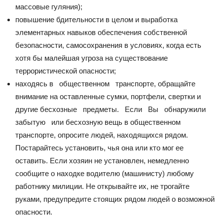
массовые гуляния);
повышение бдительности в целом и выработка
элементарных навыков обеспечения собственной
безопасности, самосохранения в условиях, когда есть
хотя бы малейшая угроза на существование
террористической опасности;
находясь в общественном транспорте, обращайте
внимание на оставленные сумки, портфели, свертки и
другие бесхозные предметы. Если Вы обнаружили
забытую или бесхозную вещь в общественном
транспорте, опросите людей, находящихся рядом.
Постарайтесь установить, чья она или кто мог ее
оставить. Если хозяин не установлен, немедленно
сообщите о находке водителю (машинисту) любому
работнику милиции. Не открывайте их, не трогайте
руками, предупредите стоящих рядом людей о возможной
опасности.