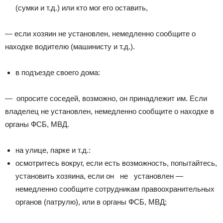
(сумки и т.д.) или кто мог его оставить,
— если хозяин не установлен, немедленно сообщите о
находке водителю (машинисту и т.д.).
в подъезде своего дома:
— опросите соседей, возможно, он принадлежит им. Если
владелец не установлен, немедленно сообщите о находке в
органы ФСБ, МВД.
на улице, парке и т.д.:
осмотритесь вокруг, если есть возможность, попытайтесь,
установить хозяина, если он не установлен —
немедленно сообщите сотрудникам правоохранительных
органов (патрулю), или в органы ФСБ, МВД;