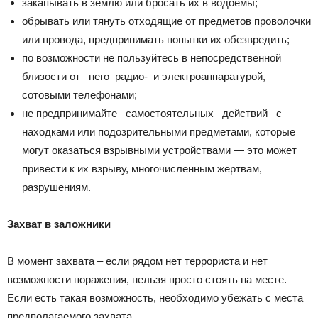
закапывать в землю или бросать их в водоемы;
обрывать или тянуть отходящие от предметов проволочки
или провода, предпринимать попытки их обезвредить;
по возможности не пользуйтесь в непосредственной
близости от него радио- и электроаппаратурой,
сотовыми телефонами;
не предпринимайте самостоятельных действий с
находками или подозрительными предметами, которые
могут оказаться взрывными устройствами — это может
привести к их взрыву, многочисленным жертвам,
разрушениям.
Захват в заложники
В момент захвата – если рядом нет террориста и нет
возможности поражения, нельзя просто стоять на месте.
Если есть такая возможность, необходимо убежать с места
предполагаемого захвата.