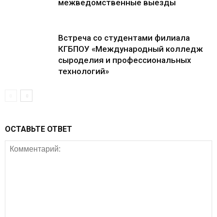
межведомственные выезды
Встреча со студентами филиала
КГБПОУ «Международный колледж
сыроделия и профессиональных
технологий»
ОСТАВЬТЕ ОТВЕТ