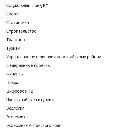
Социальный фонд РФ
Спорт
Статистика
Строительство
Транспорт
Туризм
Управление ветеринарии по Алтайскому району
федеральные проекты
Финансы
Цифра
Цифровое ТВ
Чрезвычайные ситуации
Экология
Экономика
Экономика Алтайского края