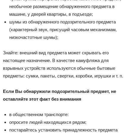
необычное размещение обнаруженного предмета в
машине, у дверей квартиры, в подъезде;
шумы из обнаруженного подозрительного предмета
(характерный звук, присущий часовым механизмам,
низкочастотные шумы);
Знайте: внешний вид предмета может скрывать его
настоящее назначение. В качестве камуфляжа для
взрывных устройств используются обычные бытовые
предметы: сумки, пакеты, свертки, коробки, игрушки и т. п.
Если Вы обнаружили подозрительный предмет, не
оставляйте этот факт без внимания
в общественном транспорте:
опросите людей находящихся рядом;
постарайтесь установить принадлежность предмета