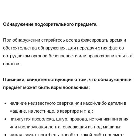
Обнаружение подозрительного предмета.
При обнаружении старайтесь всегда фиксировать время и
обстоятельства обнаружения, для передачи этих фактов
сотрудникам органов безопасности или правоохранительных
органов.
Признаки, свидетельствующие о том, что обнаруженный
предмет может быть взрывоопасным:
наличие неизвестного свертка или какой-либо детали в
машине, на лестнице, в квартире и т. д.;
натянутая проволока, шнур, провода, источники питания
или изолирующая лента, свисающая из-под машины;
чужая сумка, портфель, коробка, какой-либо предмет;