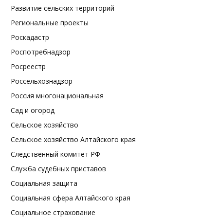
Развитие сельских территорий
Региональные проекты
Роскадастр
Роспотребнадзор
Росреестр
Россельхознадзор
Россия многонациональная
Сад и огород
Сельское хозяйство
Сельское хозяйство Алтайского края
Следственный комитет РФ
Служба судебных приставов
Социальная защита
Социальная сфера Алтайского края
Социальное страхование