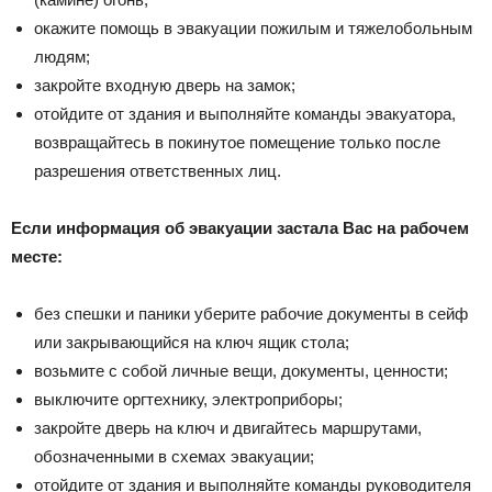
окажите помощь в эвакуации пожилым и тяжелобольным
людям;
закройте входную дверь на замок;
отойдите от здания и выполняйте команды эвакуатора,
возвращайтесь в покинутое помещение только после
разрешения ответственных лиц.
Если информация об эвакуации застала Вас на рабочем
месте:
без спешки и паники уберите рабочие документы в сейф
или закрывающийся на ключ ящик стола;
возьмите с собой личные вещи, документы, ценности;
выключите оргтехнику, электроприборы;
закройте дверь на ключ и двигайтесь маршрутами,
обозначенными в схемах эвакуации;
отойдите от здания и выполняйте команды руководителя