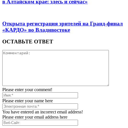
в Алтайском крае: здесь и сейчас»
Открыта регистрация зрителей на Гранд-финал
«КАРДО» во Владивостоке
ОСТАВЬТЕ ОТВЕТ
Please enter your comment!
Please enter your name here
You have entered an incorrect email address!
Please enter your email address here