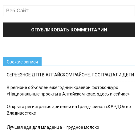
Свежие записи
СЕРЬЕЗНОЕ ДТП В АЛТАЙСКОМ РАЙОНЕ: ПОСТРАДАЛИ ДЕТИ
В регионе объявлен ежегодный краевой фотоконкурс
«Национальные проекты в Алтайском крае: здесь и сейчас»
Открыта регистрация зрителей на Гранд-финал «КАРДО» во
Владивостоке
Лучшая еда для младенца – грудное молоко