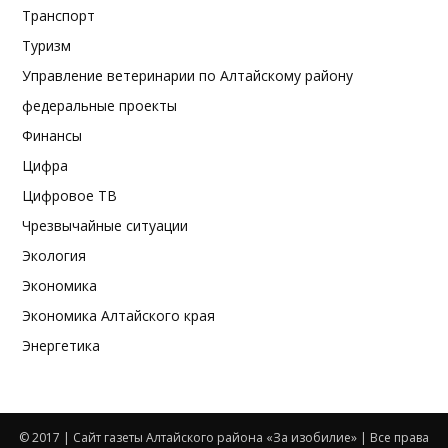
Транспорт
Туризм
Управление ветеринарии по Алтайскому району
федеральные проекты
Финансы
Цифра
Цифровое ТВ
Чрезвычайные ситуации
Экология
Экономика
Экономика Алтайского края
Энергетика
© 2017 | Сайт газеты Алтайского района «За изобилие» | Все права