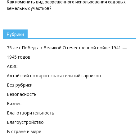
Как изменить вид разрешенного использования садовых
земельных участков?
Рубрики
75 лет Победы в Великой Отечественной войне 1941 —
1945 годов
АКЗС
Алтайский пожарно-спасательный гарнизон
Без рубрики
Безопасность
Бизнес
Благотворительность
Благоустройство
В стране и мире