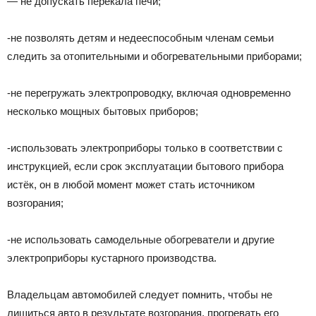
— не допускать перекала печи;
-не позволять детям и недееспособным членам семьи
следить за отопительными и обогревательными приборами;
-не перегружать электропроводку, включая одновременно
несколько мощных бытовых приборов;
-использовать электроприборы только в соответствии с
инструкцией, если срок эксплуатации бытового прибора
истёк, он в любой момент может стать источником
возгорания;
-не использовать самодельные обогреватели и другие
электроприборы кустарного производства.
Владельцам автомобилей следует помнить, чтобы не
лишиться авто в результате возгорания, прогревать его