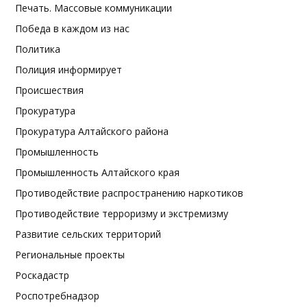
Печать. Массовые коммуникации
Победа в каждом из нас
Политика
Полиция информирует
Происшествия
Прокуратура
Прокуратура Алтайского района
Промышленность
Промышленность Алтайского края
Противодействие распространению наркотиков
Противодействие терроризму и экстремизму
Развитие сельских территорий
Региональные проекты
Роскадастр
Роспотребнадзор