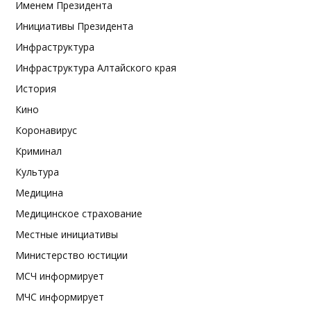
Именем Президента
Инициативы Президента
Инфраструктура
Инфраструктура Алтайского края
История
Кино
Коронавирус
Криминал
Культура
Медицина
Медицинское страхование
Местные инициативы
Министерство юстиции
МСЧ информирует
МЧС информирует