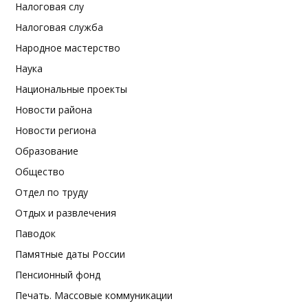
Налоговая слу
Налоговая служба
Народное мастерство
Наука
Национальные проекты
Новости района
Новости региона
Образование
Общество
Отдел по труду
Отдых и развлечения
Паводок
Памятные даты России
Пенсионный фонд
Печать. Массовые коммуникации