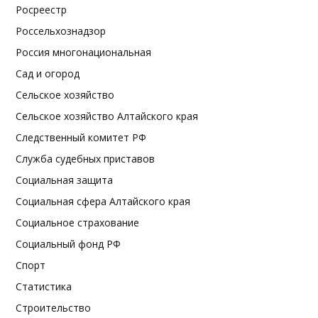
Росреестр
Россельхознадзор
Россия многонациональная
Сад и огород
Сельское хозяйство
Сельское хозяйство Алтайского края
Следственный комитет РФ
Служба судебных приставов
Социальная защита
Социальная сфера Алтайского края
Социальное страхование
Социальный фонд РФ
Спорт
Статистика
Строительство