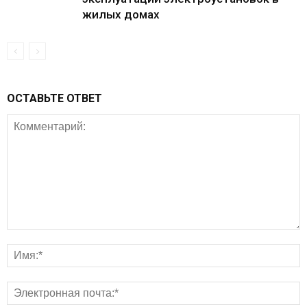
жилых домах
ОСТАВЬТЕ ОТВЕТ