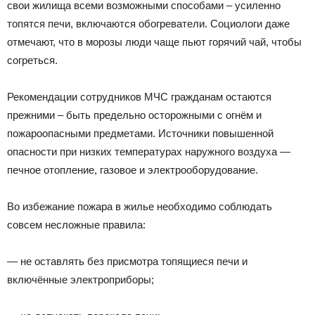
свои жилища всеми возможными способами – усиленно
топятся печи, включаются обогреватели. Социологи даже
отмечают, что в морозы люди чаще пьют горячий чай, чтобы
согреться.
Рекомендации сотрудников МЧС гражданам остаются
прежними – быть предельно осторожными с огнём и
пожароопасными предметами. Источники повышенной
опасности при низких температурах наружного воздуха —
печное отопление, газовое и электрооборудование.
Во избежание пожара в жилье необходимо соблюдать
совсем несложные правила:
— не оставлять без присмотра топящиеся печи и
включённые электроприборы;