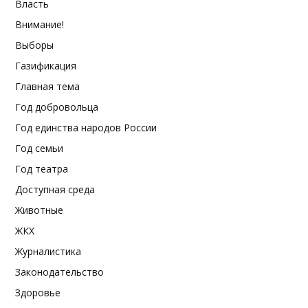
Власть
Внимание!
Выборы
Газификация
Главная тема
Год добровольца
Год единства народов России
Год семьи
Год театра
Доступная среда
Животные
ЖКХ
Журналистика
Законодательство
Здоровье