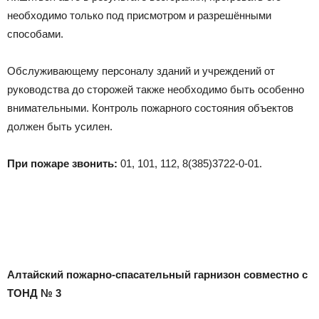
необходимо только под присмотром и разрешёнными
способами.
Обслуживающему персоналу зданий и учреждений от
руководства до сторожей также необходимо быть особенно
внимательными. Контроль пожарного состояния объектов
должен быть усилен.
При пожаре звонить:
01, 101, 112, 8(385)3722-0-01.
Алтайский пожарно-спасательный гарнизон совместно с
ТОНД № 3