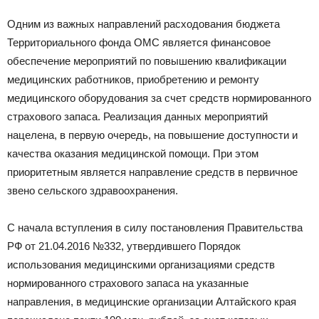
Одним из важных направлений расходования бюджета
Территориального фонда ОМС является финансовое
обеспечение мероприятий по повышению квалификации
медицинских работников, приобретению и ремонту
медицинского оборудования за счет средств нормированного
страхового запаса. Реализация данных мероприятий
нацелена, в первую очередь, на повышение доступности и
качества оказания медицинской помощи. При этом
приоритетным является направление средств в первичное
звено сельского здравоохранения.
С начала вступления в силу постановления Правительства
РФ от 21.04.2016 №332, утвердившего Порядок
использования медицинскими организациями средств
нормированного страхового запаса на указанные
направления, в медицинские организации Алтайского края