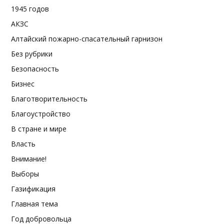
1945 годов
АКЗС
Алтайский пожарно-спасательный гарнизон
Без рубрики
Безопасность
Бизнес
Благотворительность
Благоустройство
В стране и мире
Власть
Внимание!
Выборы
Газификация
Главная тема
Год добровольца