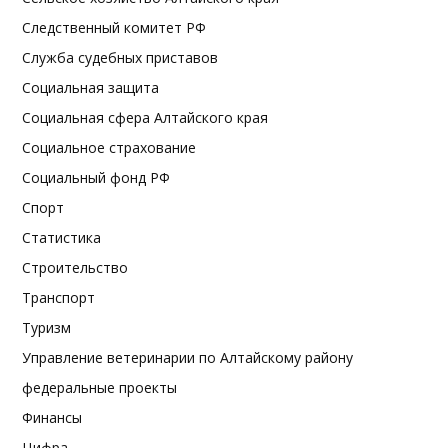
Следственный комитет РФ
Служба судебных приставов
Социальная защита
Социальная сфера Алтайского края
Социальное страхование
Социальный фонд РФ
Спорт
Статистика
Строительство
Транспорт
Туризм
Управление ветеринарии по Алтайскому району
федеральные проекты
Финансы
Цифра