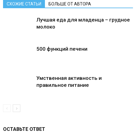
СХОЖИЕ СТАТЬИ
БОЛЬШЕ ОТ АВТОРА
Лучшая еда для младенца – грудное
молоко
500 функций печени
Умственная активность и
правильное питание
ОСТАВЬТЕ ОТВЕТ