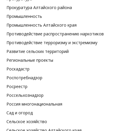
Прокуратура Алтайского района
Промышленность
Промышленность Алтайского края
Противодействие распространению наркотиков
Противодействие терроризму и экстремизму
Развитие сельских территорий
Региональные проекты
Роскадастр
Роспотребнадзор
Росреестр
Россельхознадзор
Россия многонациональная
Сад и огород
Сельское хозяйство
Сельское хозяйство Алтайского края