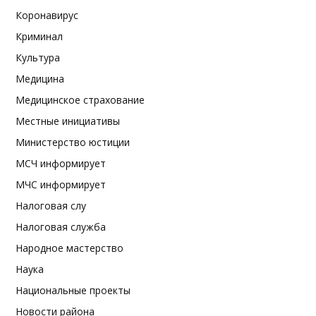
Коронавирус
Криминал
Культура
Медицина
Медицинское страхование
Местные инициативы
Министерство юстиции
МСЧ информирует
МЧС информирует
Налоговая слу
Налоговая служба
Народное мастерство
Наука
Национальные проекты
Новости района