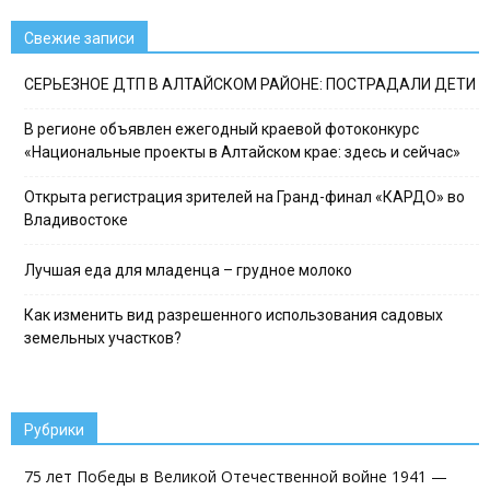
Свежие записи
СЕРЬЕЗНОЕ ДТП В АЛТАЙСКОМ РАЙОНЕ: ПОСТРАДАЛИ ДЕТИ
В регионе объявлен ежегодный краевой фотоконкурс
«Национальные проекты в Алтайском крае: здесь и сейчас»
Открыта регистрация зрителей на Гранд-финал «КАРДО» во
Владивостоке
Лучшая еда для младенца – грудное молоко
Как изменить вид разрешенного использования садовых
земельных участков?
Рубрики
75 лет Победы в Великой Отечественной войне 1941 —