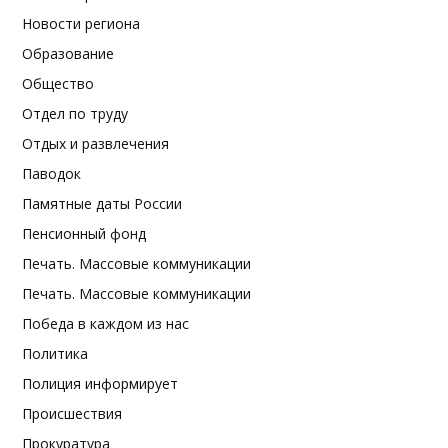
Новости региона
Образование
Общество
Отдел по труду
Отдых и развлечения
Паводок
Памятные даты России
Пенсионный фонд
Печать. Массовые коммуникации
Печать. Массовые коммуникации
Победа в каждом из нас
Политика
Полиция информирует
Происшествия
Прокуратура