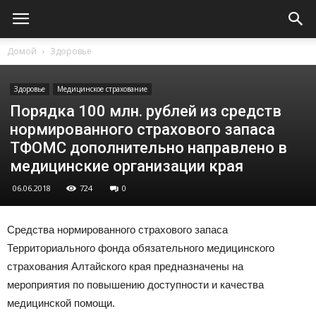
Домой
Здоровье
Здоровье
Медицинское страхование
Порядка 100 млн. рублей из средств
нормированного страхового запаса
ТФОМС дополнительно направлено в
медицинские организации края
06.06.2018
724
0
Средства нормированного страхового запаса
Территориального фонда обязательного медицинского
страхования Алтайского края предназначены на
мероприятия по повышению доступности и качества
медицинской помощи.