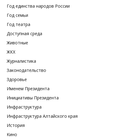
Год единства народов России
Год семьи
Год театра
Доступная среда
Животные
ЖКХ
Журналистика
Законодательство
Здоровье
Именем Президента
Инициативы Президента
Инфраструктура
Инфраструктура Алтайского края
История
Кино