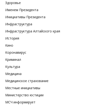
Здоровье
Именем Президента
Инициативы Президента
Инфраструктура
Инфраструктура Алтайского края
История
Кино
Коронавирус
Криминал
Культура
Медицина
Медицинское страхование
Местные инициативы
Министерство юстиции
МСЧ информирует