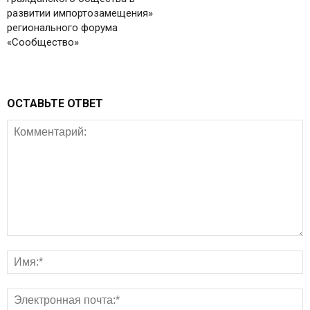
развитии импортозамещения»
регионального форума
«Сообщество»
ОСТАВЬТЕ ОТВЕТ