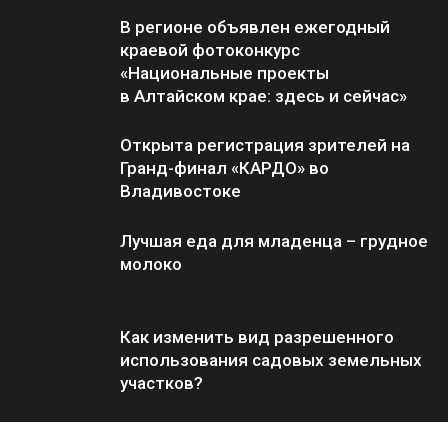
В регионе объявлен ежегодный
краевой фотоконкурс
«Национальные проекты
в Алтайском крае: здесь и сейчас»
Открыта регистрация зрителей на
Гранд-финал «КАРДО» во
Владивостоке
Лучшая еда для младенца – грудное
молоко
Как изменить вид разрешенного
использования садовых земельных
участков?