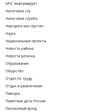
МЧС информирует
Налоговая слу
Налоговая служба
Народное мастерство
Наука
Национальные проекты
Новости района
Новости региона
Образование
Общество
Отдел по труду
Отдых и развлечения
Паводок
Памятные даты России
Пенсионный фонд