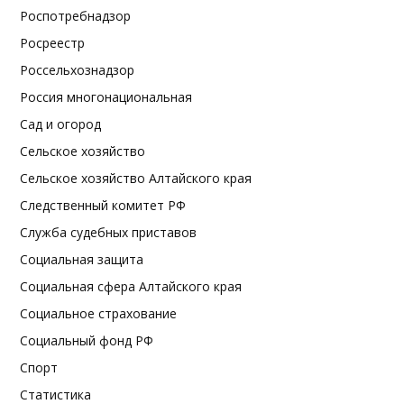
Роспотребнадзор
Росреестр
Россельхознадзор
Россия многонациональная
Сад и огород
Сельское хозяйство
Сельское хозяйство Алтайского края
Следственный комитет РФ
Служба судебных приставов
Социальная защита
Социальная сфера Алтайского края
Социальное страхование
Социальный фонд РФ
Спорт
Статистика