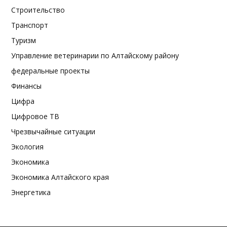
Строительство
Транспорт
Туризм
Управление ветеринарии по Алтайскому району
федеральные проекты
Финансы
Цифра
Цифровое ТВ
Чрезвычайные ситуации
Экология
Экономика
Экономика Алтайского края
Энергетика