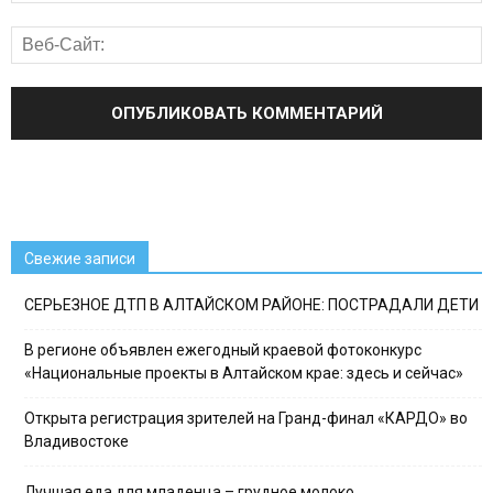
Свежие записи
СЕРЬЕЗНОЕ ДТП В АЛТАЙСКОМ РАЙОНЕ: ПОСТРАДАЛИ ДЕТИ
В регионе объявлен ежегодный краевой фотоконкурс
«Национальные проекты в Алтайском крае: здесь и сейчас»
Открыта регистрация зрителей на Гранд-финал «КАРДО» во
Владивостоке
Лучшая еда для младенца – грудное молоко