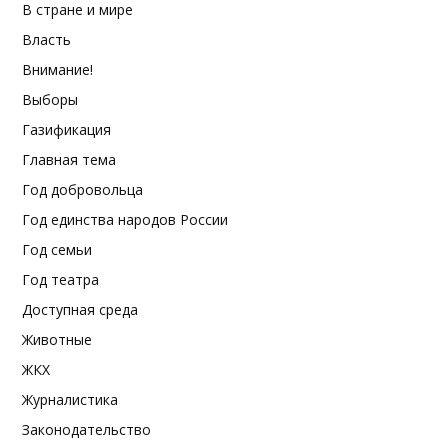
В стране и мире
Власть
Внимание!
Выборы
Газификация
Главная тема
Год добровольца
Год единства народов России
Год семьи
Год театра
Доступная среда
Животные
ЖКХ
Журналистика
Законодательство