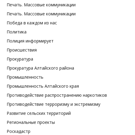
Печать. Массовые коммуникации
Печать. Массовые коммуникации
Победа в каждом из нас
Политика
Полиция информирует
Происшествия
Прокуратура
Прокуратура Алтайского района
Промышленность
Промышленность Алтайского края
Противодействие распространению наркотиков
Противодействие терроризму и экстремизму
Развитие сельских территорий
Региональные проекты
Роскадастр