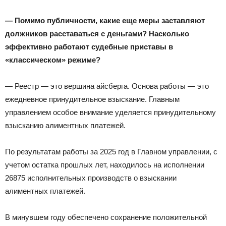
— Помимо публичности, какие еще меры заставляют
должников расставаться с деньгами? Насколько
эффективно работают судебные приставы в
«классическом» режиме?
— Реестр — это вершина айсберга. Основа работы — это
ежедневное принудительное взыскание. Главным
управлением особое внимание уделяется принудительному
взысканию алиментных платежей.
По результатам работы за 2025 год в Главном управлении, с
учетом остатка прошлых лет, находилось на исполнении
26875 исполнительных производств о взыскании
алиментных платежей.
В минувшем году обеспечено сохранение положительной