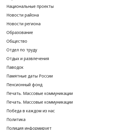
Национальные проекты
Новости района
Новости региона
Образование
Общество
Отдел по труду
Отдых и развлечения
Паводок
Памятные даты России
Пенсионный фонд
Печать. Массовые коммуникации
Печать. Массовые коммуникации
Победа в каждом из нас
Политика
Полиция информирует