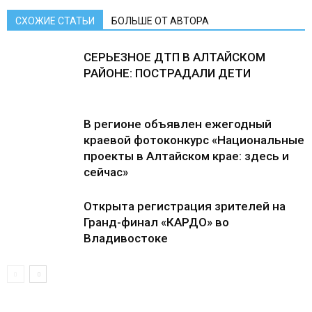
СХОЖИЕ СТАТЬИ
БОЛЬШЕ ОТ АВТОРА
СЕРЬЕЗНОЕ ДТП В АЛТАЙСКОМ
РАЙОНЕ: ПОСТРАДАЛИ ДЕТИ
В регионе объявлен ежегодный
краевой фотоконкурс «Национальные
проекты в Алтайском крае: здесь и
сейчас»
Открыта регистрация зрителей на
Гранд-финал «КАРДО» во
Владивостоке