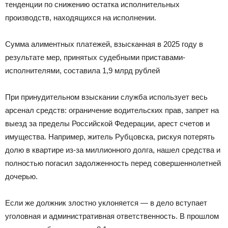
тенденции по снижению остатка исполнительных
производств, находящихся на исполнении.
Сумма алиментных платежей, взысканная в 2025 году в
результате мер, принятых судебными приставами-
исполнителями, составила 1,9 млрд рублей
При принудительном взыскании служба использует весь
арсенал средств: ограничение водительских прав, запрет на
выезд за пределы Российской Федерации, арест счетов и
имущества. Например, житель Рубцовска, рискуя потерять
долю в квартире из-за миллионного долга, нашел средства и
полностью погасил задолженность перед совершеннолетней
дочерью.
Если же должник злостно уклоняется — в дело вступает
уголовная и административная ответственность. В прошлом