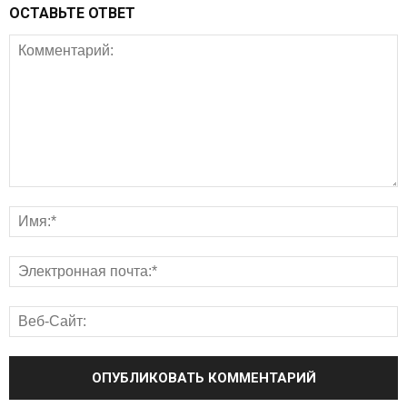
ОСТАВЬТЕ ОТВЕТ