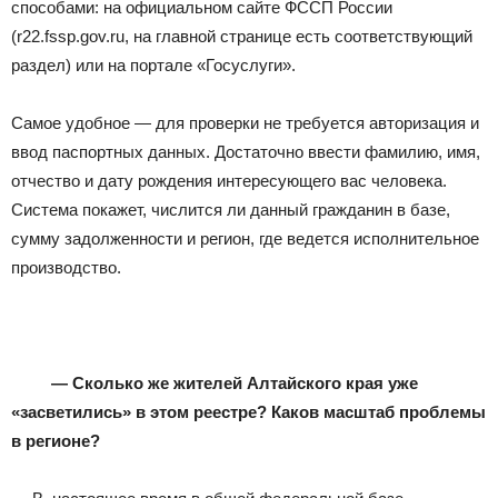
способами: на официальном сайте ФССП России
(r22.fssp.gov.ru, на главной странице есть соответствующий
раздел) или на портале «Госуслуги».
Самое удобное — для проверки не требуется авторизация и
ввод паспортных данных. Достаточно ввести фамилию, имя,
отчество и дату рождения интересующего вас человека.
Система покажет, числится ли данный гражданин в базе,
сумму задолженности и регион, где ведется исполнительное
производство.
— Сколько же жителей Алтайского края уже
«засветились» в этом реестре? Каков масштаб проблемы
в регионе?