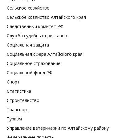
Сельское хозяйство
Сельское хозяйство Алтайского края
Следственный комитет РФ
Служба судебных приставов
Социальная защита
Социальная сфера Алтайского края
Социальное страхование
Социальный фонд РФ
Спорт
Статистика
Строительство
Транспорт
Туризм
Управление ветеринарии по Алтайскому району
федеральные проекты