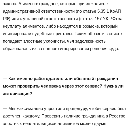
закона. А именно: граждане, которые привлекались к
административной ответственности (по статье 5.35.1 КоАП
РФ) или к уголовной ответственности (статья 157 УК РФ) за
неуплату алиментов, либо находятся в розыске, который
инициировали судебные приставы. Таким образом в список
попадают злостные уклонисты, чья задолженность
образовалась из-за полного игнорирования решения суда.
— Как именно работодатель или обычный гражданин
может проверить человека через этот сервис? Нужна ли
авторизация?
— Мы максимально упростили процедуру, чтобы сервис был
доступен каждому. Проверить наличие гражданина в Реестре
злостных неплательщиков алиментов можно двумя