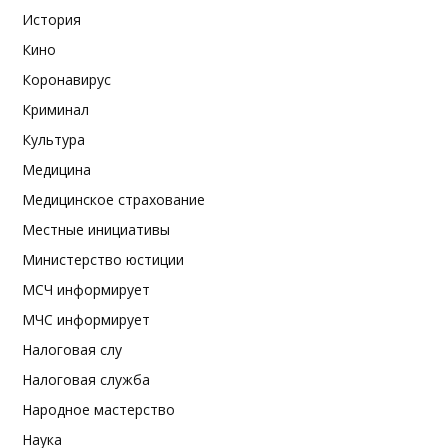
История
Кино
Коронавирус
Криминал
Культура
Медицина
Медицинское страхование
Местные инициативы
Министерство юстиции
МСЧ информирует
МЧС информирует
Налоговая слу
Налоговая служба
Народное мастерство
Наука