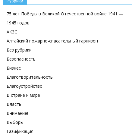
Рубрики
75 лет Победы в Великой Отечественной войне 1941 —
1945 годов
АКЗС
Алтайский пожарно-спасательный гарнизон
Без рубрики
Безопасность
Бизнес
Благотворительность
Благоустройство
В стране и мире
Власть
Внимание!
Выборы
Газификация