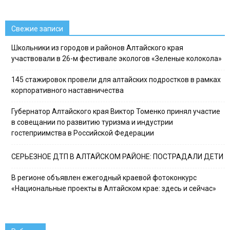
Свежие записи
Школьники из городов и районов Алтайского края
участвовали в 26-м фестивале экологов «Зеленые колокола»
145 стажировок провели для алтайских подростков в рамках
корпоративного наставничества
Губернатор Алтайского края Виктор Томенко принял участие
в совещании по развитию туризма и индустрии
гостеприимства в Российской Федерации
СЕРЬЕЗНОЕ ДТП В АЛТАЙСКОМ РАЙОНЕ: ПОСТРАДАЛИ ДЕТИ
В регионе объявлен ежегодный краевой фотоконкурс
«Национальные проекты в Алтайском крае: здесь и сейчас»