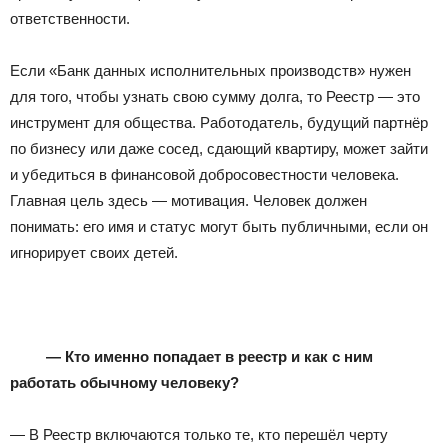
ответственности.
Если «Банк данных исполнительных производств» нужен
для того, чтобы узнать свою сумму долга, то Реестр — это
инструмент для общества. Работодатель, будущий партнёр
по бизнесу или даже сосед, сдающий квартиру, может зайти
и убедиться в финансовой добросовестности человека.
Главная цель здесь — мотивация. Человек должен
понимать: его имя и статус могут быть публичными, если он
игнорирует своих детей.
— Кто именно попадает в реестр и как с ним
работать обычному человеку?
— В Реестр включаются только те, кто перешёл черту