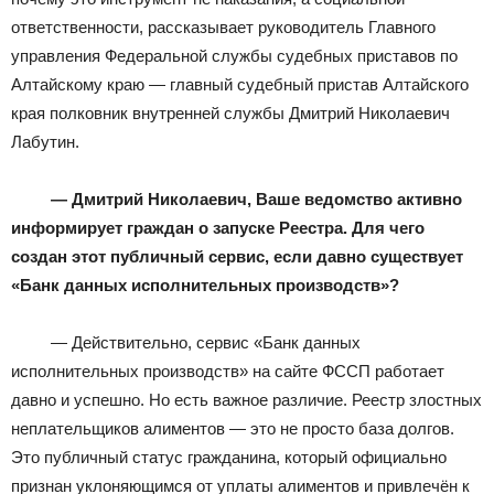
ответственности, рассказывает руководитель Главного
управления Федеральной службы судебных приставов по
Алтайскому краю — главный судебный пристав Алтайского
края полковник внутренней службы Дмитрий Николаевич
Лабутин.
— Дмитрий Николаевич, Ваше ведомство активно
информирует граждан о запуске Реестра. Для чего
создан этот публичный сервис, если давно существует
«Банк данных исполнительных производств»?
— Действительно, сервис «Банк данных
исполнительных производств» на сайте ФССП работает
давно и успешно. Но есть важное различие. Реестр злостных
неплательщиков алиментов — это не просто база долгов.
Это публичный статус гражданина, который официально
признан уклоняющимся от уплаты алиментов и привлечён к