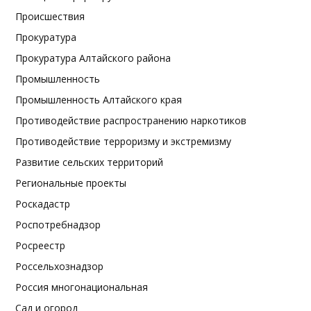
Происшествия
Прокуратура
Прокуратура Алтайского района
Промышленность
Промышленность Алтайского края
Противодействие распространению наркотиков
Противодействие терроризму и экстремизму
Развитие сельских территорий
Региональные проекты
Роскадастр
Роспотребнадзор
Росреестр
Россельхознадзор
Россия многонациональная
Сад и огород