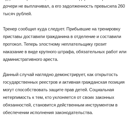
дочери не выплачивал, а его задолженность превысила 260
тысяч рублей.
Тренер сообщил куда следует. Прибывшие на тренировку
приставы доставили гражданина в отделение и составили
протокол. Теперь злостному неплательщику грозит
наказание в виде крупного штрафа, обязательных работ или
административного ареста.
Данный случай наглядно демонстрирует, как открытость
государственных реестров и активная гражданская позиция
могут способствовать защите прав детей. Социальная
нетерпимость к тем, кто уклоняется от своих законных
обязанностей, становится действенным инструментом в
обеспечении исполнения законодательства.