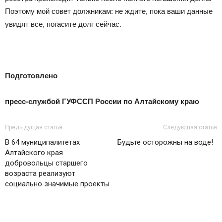
Поэтому мой совет должникам: не ждите, пока ваши данные
увидят все, погасите долг сейчас.
Подготовлено
пресс-службой ГУФССП России по Алтайскому краю
Предыдущая статья
Следующая статья
В 64 муниципалитетах
Будьте осторожны на воде!
Алтайского края
добровольцы старшего
возраста реализуют
социально значимые проекты