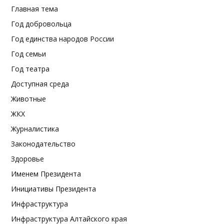
Главная тема
Год добровольца
Год единства народов России
Год семьи
Год театра
Доступная среда
Животные
ЖКХ
Журналистика
Законодательство
Здоровье
Именем Президента
Инициативы Президента
Инфраструктура
Инфраструктура Алтайского края