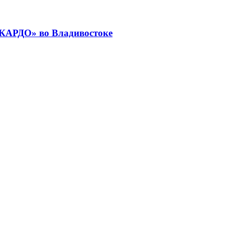
«КАРДО» во Владивостоке