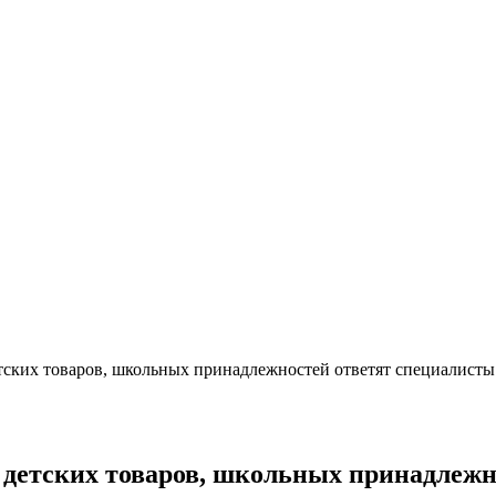
етских товаров, школьных принадлежностей ответят специалисты
и детских товаров, школьных принадлеж