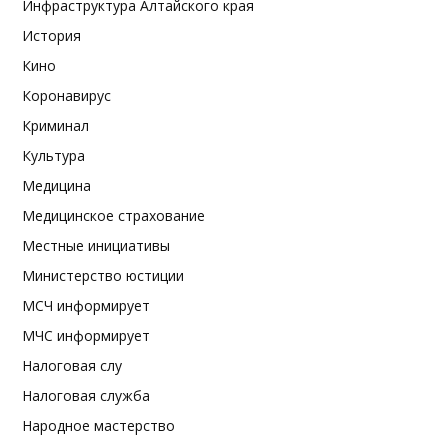
Инфраструктура Алтайского края
История
Кино
Коронавирус
Криминал
Культура
Медицина
Медицинское страхование
Местные инициативы
Министерство юстиции
МСЧ информирует
МЧС информирует
Налоговая слу
Налоговая служба
Народное мастерство