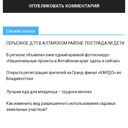
Свежие записи
СЕРЬЕЗНОЕ ДТП В АЛТАЙСКОМ РАЙОНЕ: ПОСТРАДАЛИ ДЕТИ
В регионе объявлен ежегодный краевой фотоконкурс
«Национальные проекты в Алтайском крае: здесь и сейчас»
Открыта регистрация зрителей на Гранд-финал «КАРДО» во
Владивостоке
Лучшая еда для младенца – грудное молоко
Как изменить вид разрешенного использования садовых
земельных участков?