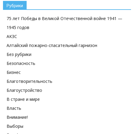
Рубрики
75 лет Победы в Великой Отечественной войне 1941 —
1945 годов
АКЗС
Алтайский пожарно-спасательный гарнизон
Без рубрики
Безопасность
Бизнес
Благотворительность
Благоустройство
В стране и мире
Власть
Внимание!
Выборы