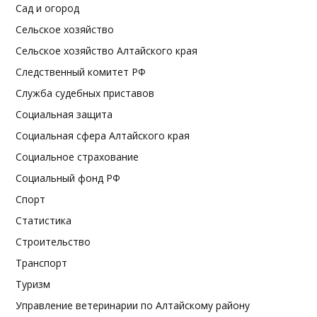
Сад и огород
Сельское хозяйство
Сельское хозяйство Алтайского края
Следственный комитет РФ
Служба судебных приставов
Социальная защита
Социальная сфера Алтайского края
Социальное страхование
Социальный фонд РФ
Спорт
Статистика
Строительство
Транспорт
Туризм
Управление ветеринарии по Алтайскому району