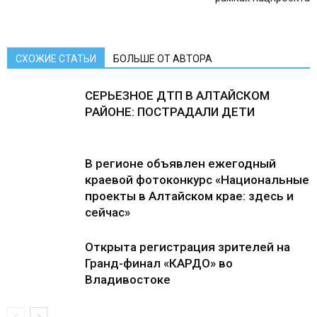
СХОЖИЕ СТАТЬИ
БОЛЬШЕ ОТ АВТОРА
СЕРЬЕЗНОЕ ДТП В АЛТАЙСКОМ
РАЙОНЕ: ПОСТРАДАЛИ ДЕТИ
В регионе объявлен ежегодный
краевой фотоконкурс «Национальные
проекты в Алтайском крае: здесь и
сейчас»
Открыта регистрация зрителей на
Гранд-финал «КАРДО» во
Владивостоке