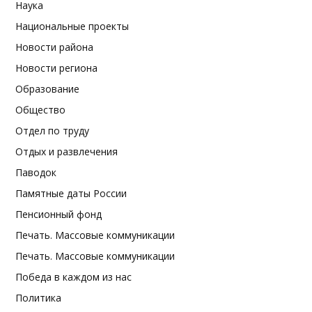
Наука
Национальные проекты
Новости района
Новости региона
Образование
Общество
Отдел по труду
Отдых и развлечения
Паводок
Памятные даты России
Пенсионный фонд
Печать. Массовые коммуникации
Печать. Массовые коммуникации
Победа в каждом из нас
Политика