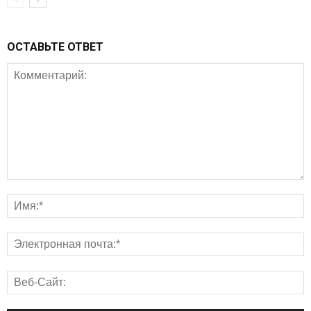
ОСТАВЬТЕ ОТВЕТ