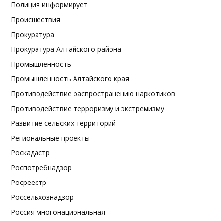
Полиция информирует
Происшествия
Прокуратура
Прокуратура Алтайского района
Промышленность
Промышленность Алтайского края
Противодействие распространению наркотиков
Противодействие терроризму и экстремизму
Развитие сельских территорий
Региональные проекты
Роскадастр
Роспотребнадзор
Росреестр
Россельхознадзор
Россия многонациональная