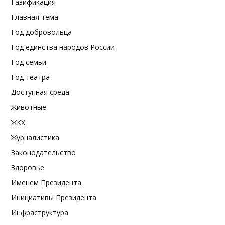
Газификация
Главная тема
Год добровольца
Год единства народов России
Год семьи
Год театра
Доступная среда
Животные
ЖКХ
Журналистика
Законодательство
Здоровье
Именем Президента
Инициативы Президента
Инфраструктура