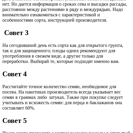
нет. Но дается информация о сроках сева и высадки рассады,
расстоянии между растениями в ряду и междурядьях. Надо
внимательно ознакомиться с характеристикой и
особенностями сорта, инструкцией производителя.
Совет 3
На сегодняшний день есть сорта как для открытого грунта,
так и для защищенного; плоды одних рекомендуют для
употребления в свежем виде, а другие только для
переработки. Выбирай те, которые подходят именно вам.
Совет 4
Рассчитайте точное количество семян, необходимое для
посева. На пакетиках производитель всегда указывает вес
семян в граммах либо штуках. Также при покупке следует
учитывать и всхожесть семян: для перца и баклажанов она
составляет 60%.
Совет 5