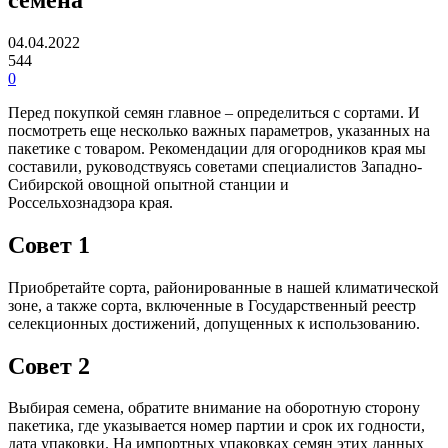
04.04.2022
544
0
Перед покупкой семян главное – определиться с сортами. И
посмотреть еще несколько важных параметров, указанных на
пакетике с товаром. Рекомендации для огородников края мы
составили, руководствуясь советами специалистов Западно-
Сибирской овощной опытной станции и
Россельхознадзора края.
Совет 1
Приобретайте сорта, районированные в нашей климатической
зоне, а также сорта, включенные в Государственный реестр
селекционных достижений, допущенных к использованию.
Совет 2
Выбирая семена, обратите внимание на оборотную сторону
пакетика, где указывается номер партии и срок их годности,
дата упаковки. На импортных упаковках семян этих данных