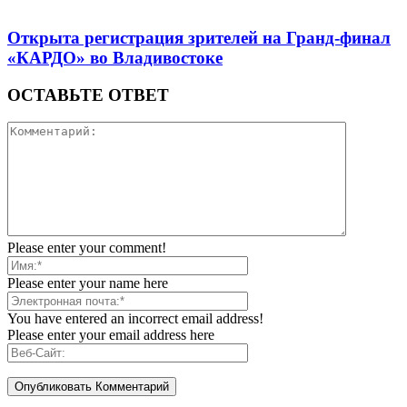
Открыта регистрация зрителей на Гранд-финал
«КАРДО» во Владивостоке
ОСТАВЬТЕ ОТВЕТ
Please enter your comment!
Please enter your name here
You have entered an incorrect email address!
Please enter your email address here