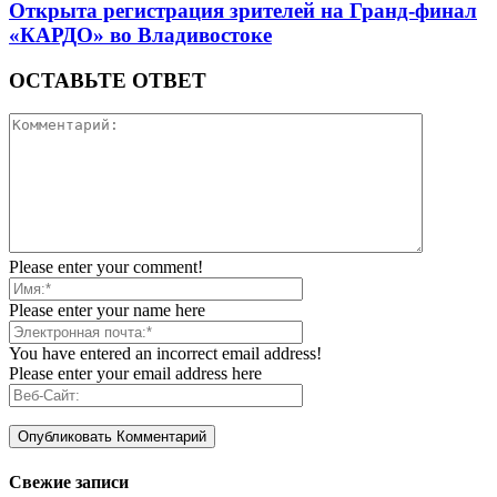
Открыта регистрация зрителей на Гранд-финал
«КАРДО» во Владивостоке
ОСТАВЬТЕ ОТВЕТ
Please enter your comment!
Please enter your name here
You have entered an incorrect email address!
Please enter your email address here
Свежие записи