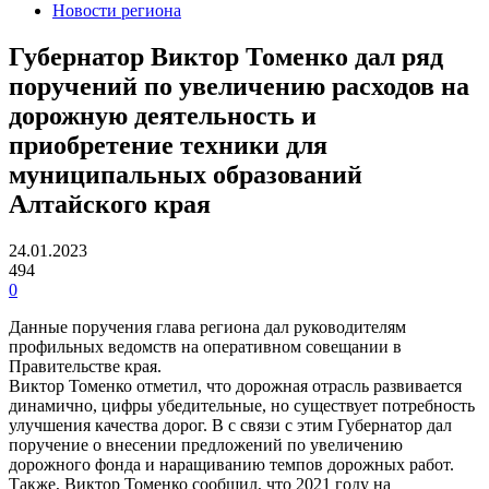
Новости региона
Губернатор Виктор Томенко дал ряд
поручений по увеличению расходов на
дорожную деятельность и
приобретение техники для
муниципальных образований
Алтайского края
24.01.2023
494
0
Данные поручения глава региона дал руководителям
профильных ведомств на оперативном совещании в
Правительстве края.
Виктор Томенко отметил, что дорожная отрасль развивается
динамично, цифры убедительные, но существует потребность
улучшения качества дорог. В с связи с этим Губернатор дал
поручение о внесении предложений по увеличению
дорожного фонда и наращиванию темпов дорожных работ.
Также, Виктор Томенко сообщил, что 2021 году на