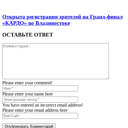
Открыта регистрация зрителей на Гранд-финал
«КАРДО» во Владивостоке
ОСТАВЬТЕ ОТВЕТ
Please enter your comment!
Please enter your name here
You have entered an incorrect email address!
Please enter your email address here