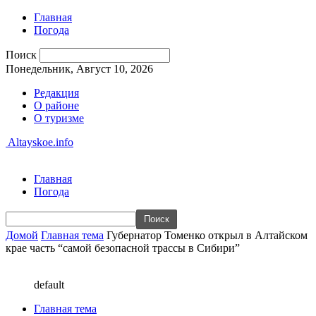
Главная
Погода
Поиск
Понедельник, Август 10, 2026
Редакция
О районе
О туризме
Altayskoe.info
Главная
Погода
Домой
Главная тема
Губернатор Томенко открыл в Алтайском
крае часть “самой безопасной трассы в Сибири”
default
Главная тема