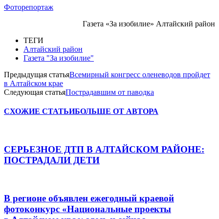
Фоторепортаж
Газета «За изобилие» Алтайский район
ТЕГИ
Алтайский район
Газета "За изобилие"
Предыдущая статья
Всемирный конгресс оленеводов пройдет
в Алтайском крае
Следующая статья
Пострадавшим от паводка
СХОЖИЕ СТАТЬИ
БОЛЬШЕ ОТ АВТОРА
СЕРЬЕЗНОЕ ДТП В АЛТАЙСКОМ РАЙОНЕ:
ПОСТРАДАЛИ ДЕТИ
В регионе объявлен ежегодный краевой
фотоконкурс «Национальные проекты