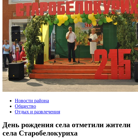
Новости района
Общество
Отдых и развлечения
День рождения села отметили жители
села Старобелокуриха