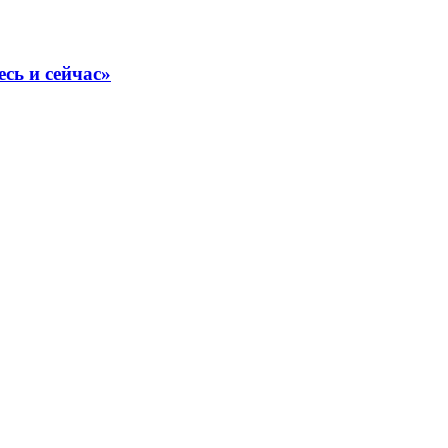
сь и сейчас»