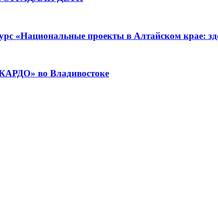
урс «Национальные проекты в Алтайском крае: зде
«КАРДО» во Владивостоке