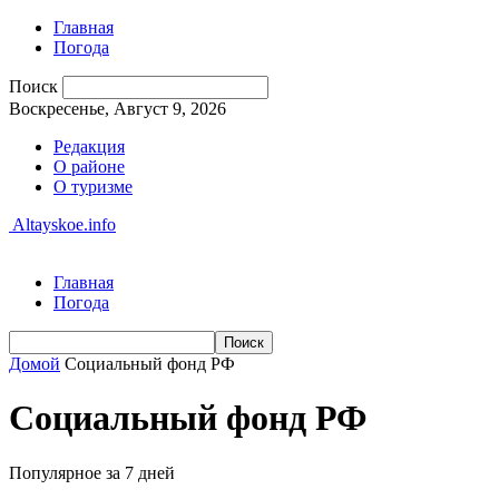
Главная
Погода
Поиск
Воскресенье, Август 9, 2026
Редакция
О районе
О туризме
Altayskoe.info
Главная
Погода
Домой
Социальный фонд РФ
Социальный фонд РФ
Популярное за 7 дней