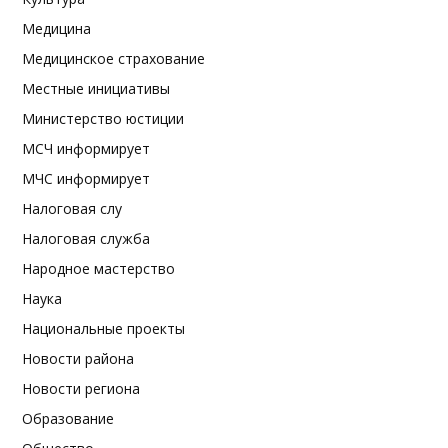
Медицина
Медицинское страхование
Местные инициативы
Министерство юстиции
МСЧ информирует
МЧС информирует
Налоговая слу
Налоговая служба
Народное мастерство
Наука
Национальные проекты
Новости района
Новости региона
Образование