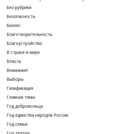
Без рубрики
Безопасность
Бизнес
Благотворительность
Благоустройство
В стране и мире
Власть
Внимание!
Выборы
Газификация
Главная тема
Год добровольца
Год единства народов России
Год семьи
Год театра