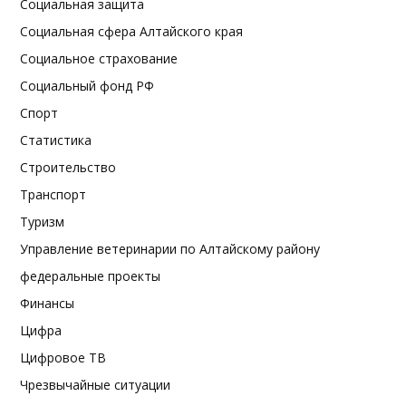
Социальная защита
Социальная сфера Алтайского края
Социальное страхование
Социальный фонд РФ
Спорт
Статистика
Строительство
Транспорт
Туризм
Управление ветеринарии по Алтайскому району
федеральные проекты
Финансы
Цифра
Цифровое ТВ
Чрезвычайные ситуации