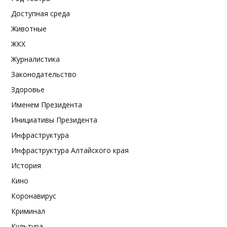
Доступная среда
Животные
ЖКХ
Журналистика
Законодательство
Здоровье
Именем Президента
Инициативы Президента
Инфраструктура
Инфраструктура Алтайского края
История
Кино
Коронавирус
Криминал
Культура