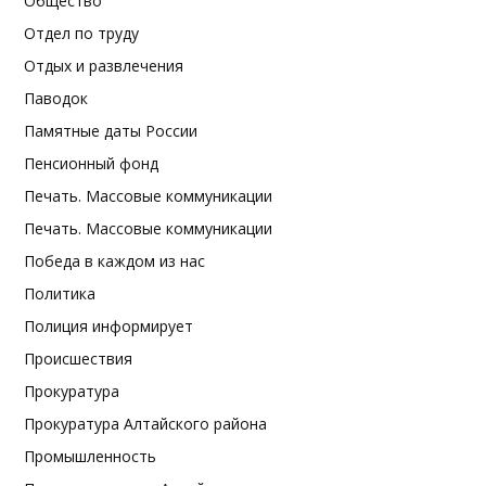
Общество
Отдел по труду
Отдых и развлечения
Паводок
Памятные даты России
Пенсионный фонд
Печать. Массовые коммуникации
Печать. Массовые коммуникации
Победа в каждом из нас
Политика
Полиция информирует
Происшествия
Прокуратура
Прокуратура Алтайского района
Промышленность