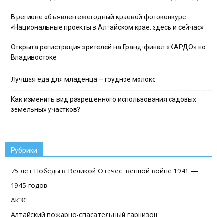
В регионе объявлен ежегодный краевой фотоконкурс
«Национальные проекты в Алтайском крае: здесь и сейчас»
Открыта регистрация зрителей на Гранд-финал «КАРДО» во
Владивостоке
Лучшая еда для младенца – грудное молоко
Как изменить вид разрешенного использования садовых
земельных участков?
Рубрики
75 лет Победы в Великой Отечественной войне 1941 —
1945 годов
АКЗС
Алтайский пожарно-спасательный гарнизон