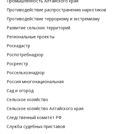
Промышленность Алтайского края
Противодействие распространению наркотиков
Противодействие терроризму и экстремизму
Развитие сельских территорий
Региональные проекты
Роскадастр
Роспотребнадзор
Росреестр
Россельхознадзор
Россия многонациональная
Сад и огород
Сельское хозяйство
Сельское хозяйство Алтайского края
Следственный комитет РФ
Служба судебных приставов