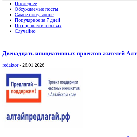
Последнее
Обсуждаемые посты
Самое популярное
Популярное за 7 дней
По оценкам в отзывах
Случайно
Двенадцать инициативных проектов жителей Алта
redaktor
-
26.01.2026