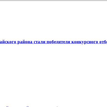
йского района стали победители конкурсного отб