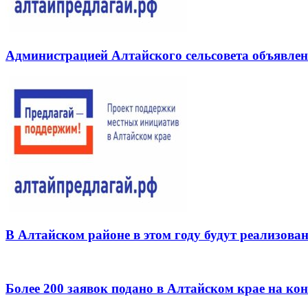
Администрацией Алтайского сельсовета объявлен
В Алтайском районе в этом году будут реализова
Более 200 заявок подано в Алтайском крае на кон