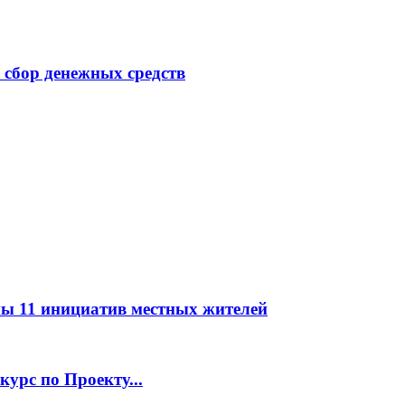
 сбор денежных средств
ны 11 инициатив местных жителей
курс по Проекту...