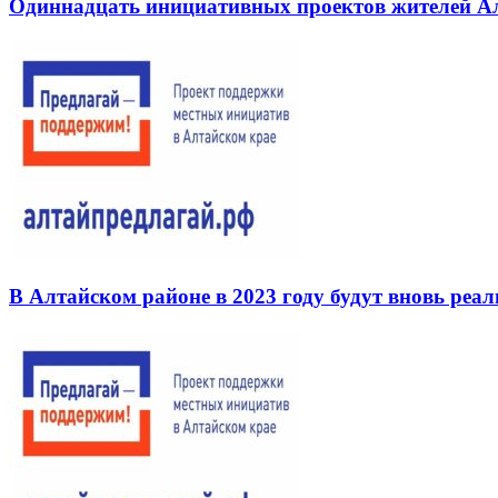
Одиннадцать инициативных проектов жителей Ал
В Алтайском районе в 2023 году будут вновь ре