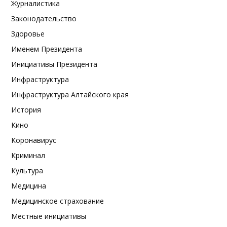
Журналистика
Законодательство
Здоровье
Именем Президента
Инициативы Президента
Инфраструктура
Инфраструктура Алтайского края
История
Кино
Коронавирус
Криминал
Культура
Медицина
Медицинское страхование
Местные инициативы