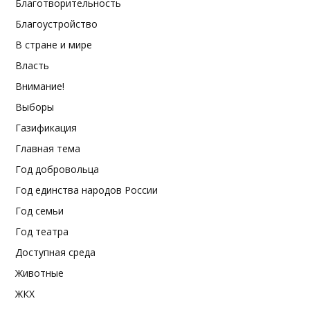
Благотворительность
Благоустройство
В стране и мире
Власть
Внимание!
Выборы
Газификация
Главная тема
Год добровольца
Год единства народов России
Год семьи
Год театра
Доступная среда
Животные
ЖКХ