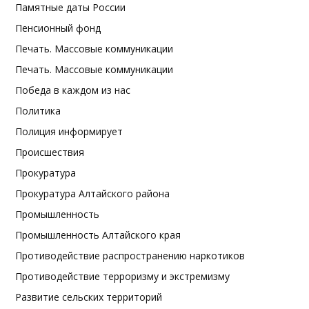
Памятные даты России
Пенсионный фонд
Печать. Массовые коммуникации
Печать. Массовые коммуникации
Победа в каждом из нас
Политика
Полиция информирует
Происшествия
Прокуратура
Прокуратура Алтайского района
Промышленность
Промышленность Алтайского края
Противодействие распространению наркотиков
Противодействие терроризму и экстремизму
Развитие сельских территорий