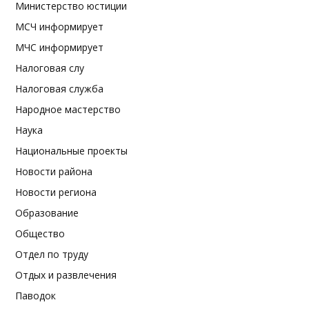
Министерство юстиции
МСЧ информирует
МЧС информирует
Налоговая слу
Налоговая служба
Народное мастерство
Наука
Национальные проекты
Новости района
Новости региона
Образование
Общество
Отдел по труду
Отдых и развлечения
Паводок