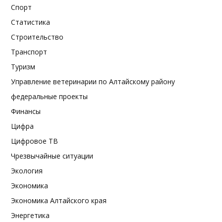
Спорт
Статистика
Строительство
Транспорт
Туризм
Управление ветеринарии по Алтайскому району
федеральные проекты
Финансы
Цифра
Цифровое ТВ
Чрезвычайные ситуации
Экология
Экономика
Экономика Алтайского края
Энергетика