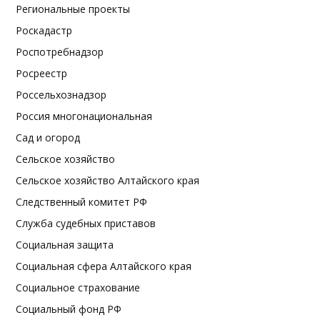
Региональные проекты
Роскадастр
Роспотребнадзор
Росреестр
Россельхознадзор
Россия многонациональная
Сад и огород
Сельское хозяйство
Сельское хозяйство Алтайского края
Следственный комитет РФ
Служба судебных приставов
Социальная защита
Социальная сфера Алтайского края
Социальное страхование
Социальный фонд РФ