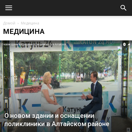
Домой
Медицина
МЕДИЦИНА
О новом здании и оснащении
поликлиники в Алтайском районе