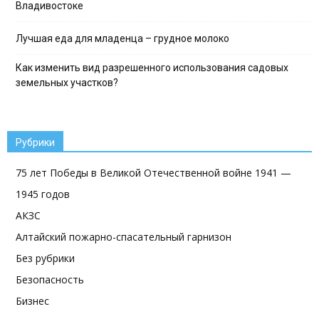
Владивостоке
Лучшая еда для младенца – грудное молоко
Как изменить вид разрешенного использования садовых
земельных участков?
Рубрики
75 лет Победы в Великой Отечественной войне 1941 —
1945 годов
АКЗС
Алтайский пожарно-спасательный гарнизон
Без рубрики
Безопасность
Бизнес