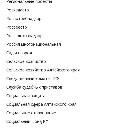
Региональные проекты
Роскадастр
Роспотребнадзор
Росреестр
Россельхознадзор
Россия многонациональная
Сад и огород
Сельское хозяйство
Сельское хозяйство Алтайского края
Следственный комитет РФ
Служба судебных приставов
Социальная защита
Социальная сфера Алтайского края
Социальное страхование
Социальный фонд РФ