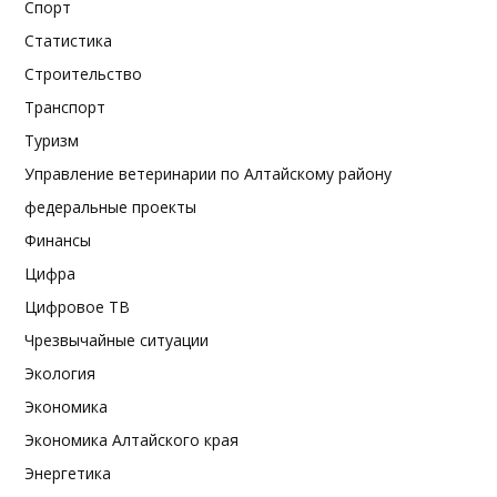
Спорт
Статистика
Строительство
Транспорт
Туризм
Управление ветеринарии по Алтайскому району
федеральные проекты
Финансы
Цифра
Цифровое ТВ
Чрезвычайные ситуации
Экология
Экономика
Экономика Алтайского края
Энергетика