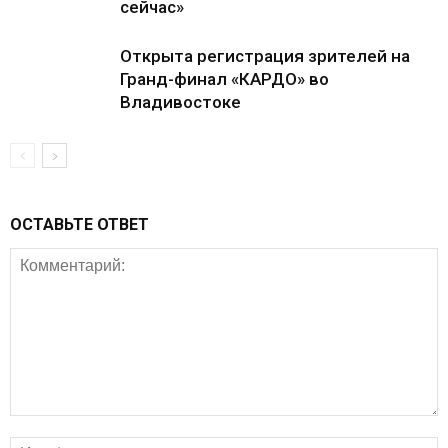
сейчас»
Открыта регистрация зрителей на
Гранд-финал «КАРДО» во
Владивостоке
ОСТАВЬТЕ ОТВЕТ