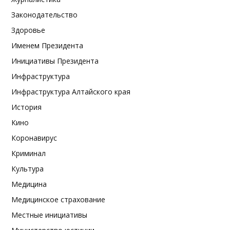
Законодательство
Здоровье
Именем Президента
Инициативы Президента
Инфраструктура
Инфраструктура Алтайского края
История
Кино
Коронавирус
Криминал
Культура
Медицина
Медицинское страхование
Местные инициативы