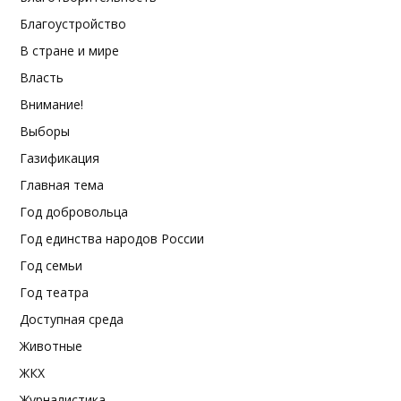
Благоустройство
В стране и мире
Власть
Внимание!
Выборы
Газификация
Главная тема
Год добровольца
Год единства народов России
Год семьи
Год театра
Доступная среда
Животные
ЖКХ
Журналистика