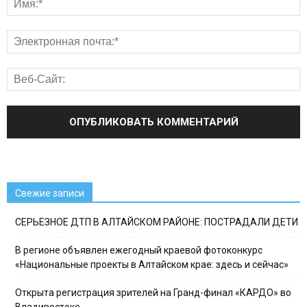
Свежие записи
СЕРЬЕЗНОЕ ДТП В АЛТАЙСКОМ РАЙОНЕ: ПОСТРАДАЛИ ДЕТИ
В регионе объявлен ежегодный краевой фотоконкурс
«Национальные проекты в Алтайском крае: здесь и сейчас»
Открыта регистрация зрителей на Гранд-финал «КАРДО» во
Владивостоке