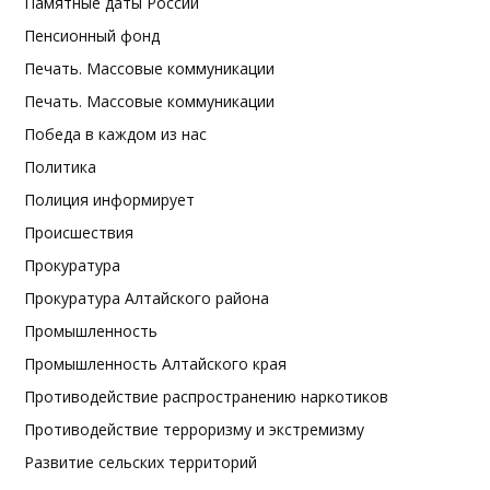
Памятные даты России
Пенсионный фонд
Печать. Массовые коммуникации
Печать. Массовые коммуникации
Победа в каждом из нас
Политика
Полиция информирует
Происшествия
Прокуратура
Прокуратура Алтайского района
Промышленность
Промышленность Алтайского края
Противодействие распространению наркотиков
Противодействие терроризму и экстремизму
Развитие сельских территорий