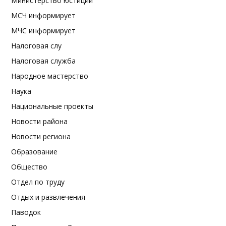
Министерство юстиции
МСЧ информирует
МЧС информирует
Налоговая слу
Налоговая служба
Народное мастерство
Наука
Национальные проекты
Новости района
Новости региона
Образование
Общество
Отдел по труду
Отдых и развлечения
Паводок