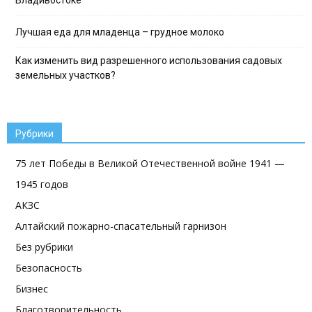
Лучшая еда для младенца – грудное молоко
Как изменить вид разрешенного использования садовых
земельных участков?
Рубрики
75 лет Победы в Великой Отечественной войне 1941 —
1945 годов
АКЗС
Алтайский пожарно-спасательный гарнизон
Без рубрики
Безопасность
Бизнес
Благотворительность