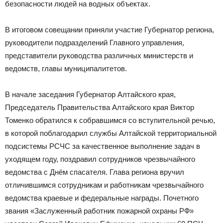
безопасности людей на водных объектах.
В итоговом совещании приняли участие Губернатор региона,
руководители подразделений Главного управления,
представители руководства различных министерств и
ведомств, главы муниципалитетов.
В начале заседания Губернатор Алтайского края,
Председатель Правительства Алтайского края Виктор
Томенко обратился к собравшимся со вступительной речью,
в которой поблагодарил службы Алтайской территориальной
подсистемы РСЧС за качественное выполнение задач в
уходящем году, поздравил сотрудников чрезвычайного
ведомства с Днём спасателя. Глава региона вручил
отличившимся сотрудникам и работникам чрезвычайного
ведомства краевые и федеральные награды. Почетного
звания «Заслуженный работник пожарной охраны РФ»