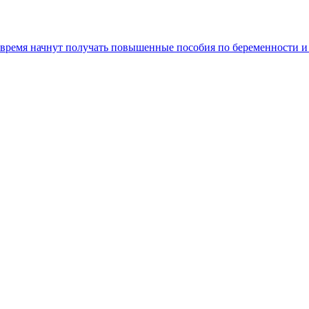
время начнут получать повышенные пособия по беременности и