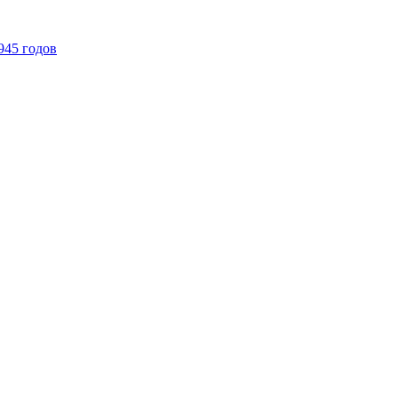
945 годов