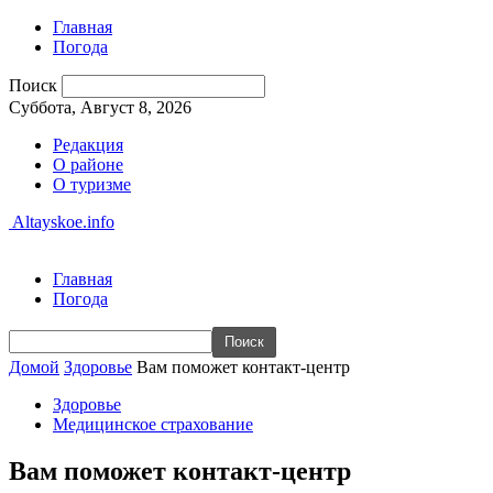
Главная
Погода
Поиск
Суббота, Август 8, 2026
Редакция
О районе
О туризме
Altayskoe.info
Главная
Погода
Домой
Здоровье
Вам поможет контакт-центр
Здоровье
Медицинское страхование
Вам поможет контакт-центр