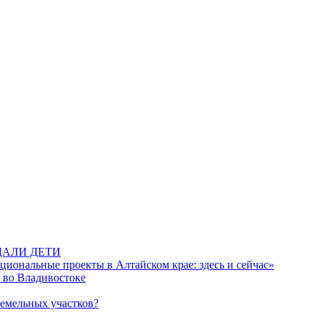
ДАЛИ ДЕТИ
иональные проекты в Алтайском крае: здесь и сейчас»
 во Владивостоке
земельных участков?