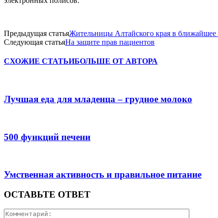
электронных полисов.
Предыдущая статья
Жительницы Алтайского края в ближайшее 
Следующая статья
На защите прав пациентов
СХОЖИЕ СТАТЬИ
БОЛЬШЕ ОТ АВТОРА
Лучшая еда для младенца – грудное молоко
500 функций печени
Умственная активность и правильное питание
ОСТАВЬТЕ ОТВЕТ