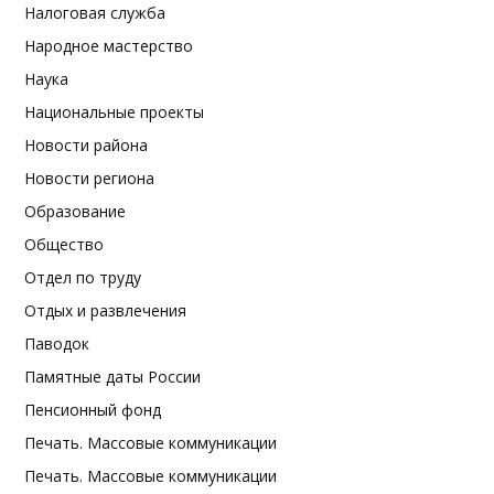
Налоговая служба
Народное мастерство
Наука
Национальные проекты
Новости района
Новости региона
Образование
Общество
Отдел по труду
Отдых и развлечения
Паводок
Памятные даты России
Пенсионный фонд
Печать. Массовые коммуникации
Печать. Массовые коммуникации