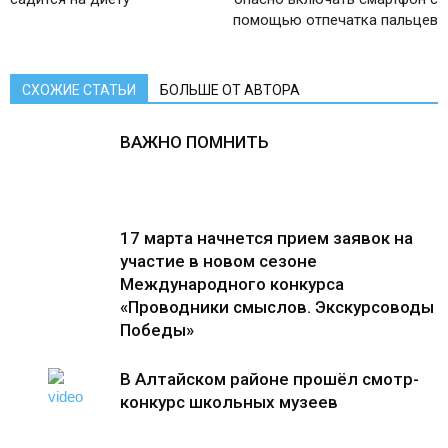
помощью отпечатка пальцев
СХОЖИЕ СТАТЬИ
БОЛЬШЕ ОТ АВТОРА
ВАЖНО ПОМНИТЬ
17 марта начнется прием заявок на
участие в новом сезоне
Международного конкурса
«Проводники смыслов. Экскурсоводы
Победы»
В Алтайском районе прошёл смотр-
конкурс школьных музеев