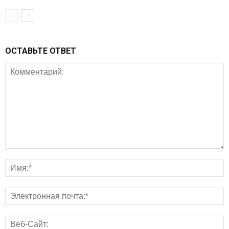
ОСТАВЬТЕ ОТВЕТ