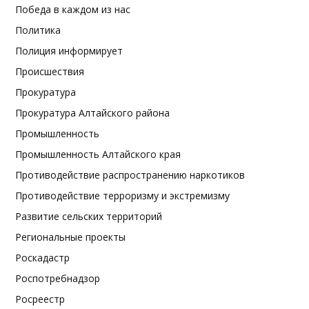
Победа в каждом из нас
Политика
Полиция информирует
Происшествия
Прокуратура
Прокуратура Алтайского района
Промышленность
Промышленность Алтайского края
Противодействие распространению наркотиков
Противодействие терроризму и экстремизму
Развитие сельских территорий
Региональные проекты
Роскадастр
Роспотребнадзор
Росреестр