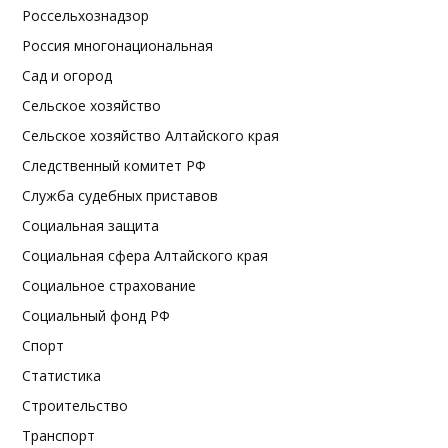
Россельхознадзор
Россия многонациональная
Сад и огород
Сельское хозяйство
Сельское хозяйство Алтайского края
Следственный комитет РФ
Служба судебных приставов
Социальная защита
Социальная сфера Алтайского края
Социальное страхование
Социальный фонд РФ
Спорт
Статистика
Строительство
Транспорт