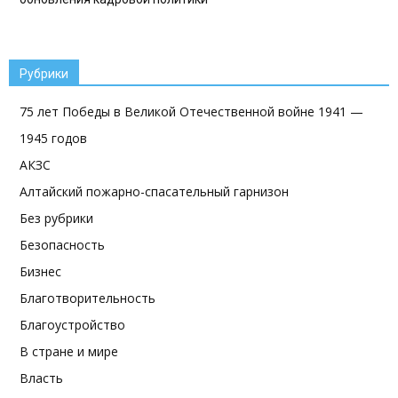
Рубрики
75 лет Победы в Великой Отечественной войне 1941 —
1945 годов
АКЗС
Алтайский пожарно-спасательный гарнизон
Без рубрики
Безопасность
Бизнес
Благотворительность
Благоустройство
В стране и мире
Власть