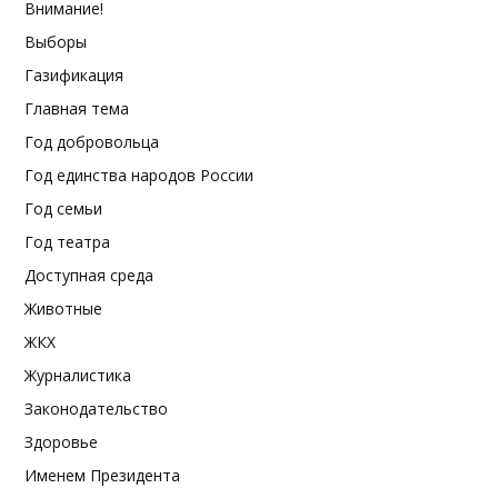
Внимание!
Выборы
Газификация
Главная тема
Год добровольца
Год единства народов России
Год семьи
Год театра
Доступная среда
Животные
ЖКХ
Журналистика
Законодательство
Здоровье
Именем Президента