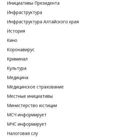
Инициативы Президента
Инфраструктура
Инфраструктура Алтайского края
История
Кино
Коронавирус
Криминал
Культура
Медицина
Медицинское страхование
Местные инициативы
Министерство юстиции
МСЧ информирует
МЧС информирует
Налоговая слу