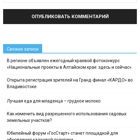
Свежие записи
В регионе объявлен ежегодный краевой фотоконкурс
«Национальные проекты в Алтайском крае: здесь и сейчас»
Открыта регистрация зрителей на Гранд-финал «КАРДО» во
Владивостоке
Лучшая еда для младенца – грудное молоко
Как изменить вид разрешенного использования садовых
земельных участков?
Юбилейный форум «ГосСтарт» станет площадкой для
обновления кадровой политики