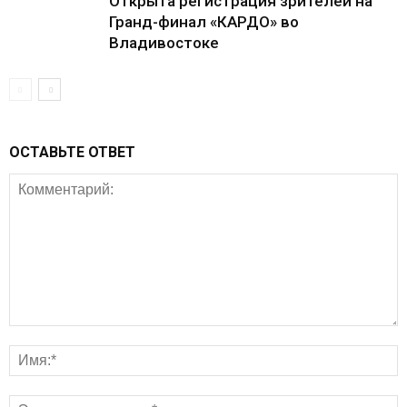
Открыта регистрация зрителей на
Гранд-финал «КАРДО» во
Владивостоке
ОСТАВЬТЕ ОТВЕТ