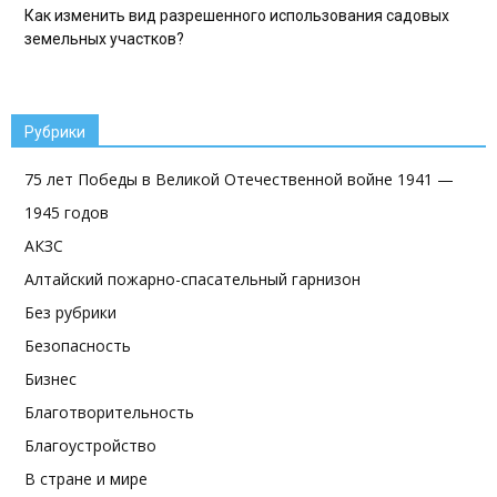
Как изменить вид разрешенного использования садовых
земельных участков?
Рубрики
75 лет Победы в Великой Отечественной войне 1941 —
1945 годов
АКЗС
Алтайский пожарно-спасательный гарнизон
Без рубрики
Безопасность
Бизнес
Благотворительность
Благоустройство
В стране и мире