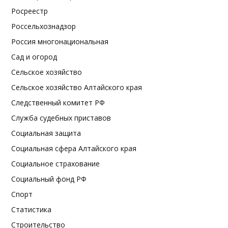
Росреестр
Россельхознадзор
Россия многонациональная
Сад и огород
Сельское хозяйство
Сельское хозяйство Алтайского края
Следственный комитет РФ
Служба судебных приставов
Социальная защита
Социальная сфера Алтайского края
Социальное страхование
Социальный фонд РФ
Спорт
Статистика
Строительство