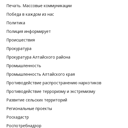
Печать. Массовые коммуникации
Победа в каждом из нас
Политика
Полиция информирует
Происшествия
Прокуратура
Прокуратура Алтайского района
Промышленность
Промышленность Алтайского края
Противодействие распространению наркотиков
Противодействие терроризму и экстремизму
Развитие сельских территорий
Региональные проекты
Роскадастр
Роспотребнадзор