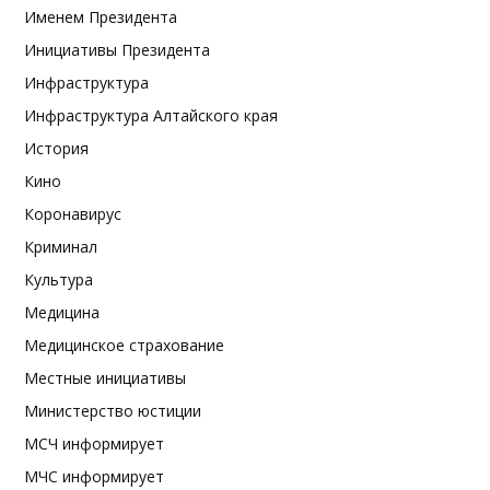
Именем Президента
Инициативы Президента
Инфраструктура
Инфраструктура Алтайского края
История
Кино
Коронавирус
Криминал
Культура
Медицина
Медицинское страхование
Местные инициативы
Министерство юстиции
МСЧ информирует
МЧС информирует