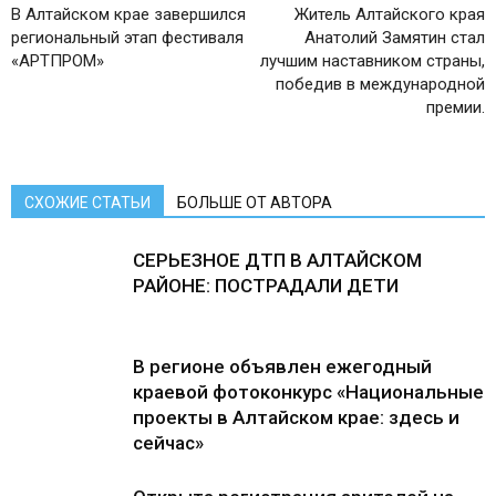
В Алтайском крае завершился
Житель Алтайского края
региональный этап фестиваля
Анатолий Замятин стал
«АРТПРОМ»
лучшим наставником страны,
победив в международной
премии.
СХОЖИЕ СТАТЬИ
БОЛЬШЕ ОТ АВТОРА
СЕРЬЕЗНОЕ ДТП В АЛТАЙСКОМ
РАЙОНЕ: ПОСТРАДАЛИ ДЕТИ
В регионе объявлен ежегодный
краевой фотоконкурс «Национальные
проекты в Алтайском крае: здесь и
сейчас»