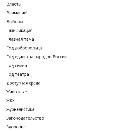
Власть
Внимание!
Выборы
Газификация
Главная тема
Год добровольца
Год единства народов России
Год семьи
Год театра
Доступная среда
Животные
ЖКХ
Журналистика
Законодательство
Здоровье