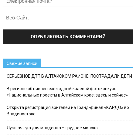
Свежие записи
СЕРЬЕЗНОЕ ДТП В АЛТАЙСКОМ РАЙОНЕ: ПОСТРАДАЛИ ДЕТИ
В регионе объявлен ежегодный краевой фотоконкурс
«Национальные проекты в Алтайском крае: здесь и сейчас»
Открыта регистрация зрителей на Гранд-финал «КАРДО» во
Владивостоке
Лучшая еда для младенца – грудное молоко