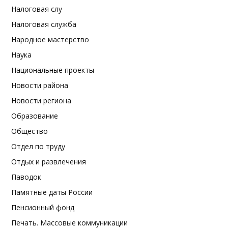
Налоговая слу
Налоговая служба
Народное мастерство
Наука
Национальные проекты
Новости района
Новости региона
Образование
Общество
Отдел по труду
Отдых и развлечения
Паводок
Памятные даты России
Пенсионный фонд
Печать. Массовые коммуникации