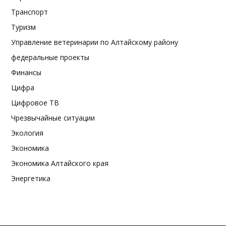
Транспорт
Туризм
Управление ветеринарии по Алтайскому району
федеральные проекты
Финансы
Цифра
Цифровое ТВ
Чрезвычайные ситуации
Экология
Экономика
Экономика Алтайского края
Энергетика