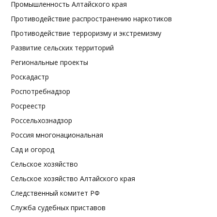
Промышленность Алтайского края
Противодействие распространению наркотиков
Противодействие терроризму и экстремизму
Развитие сельских территорий
Региональные проекты
Роскадастр
Роспотребнадзор
Росреестр
Россельхознадзор
Россия многонациональная
Сад и огород
Сельское хозяйство
Сельское хозяйство Алтайского края
Следственный комитет РФ
Служба судебных приставов