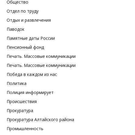
Общество
Отдел по труду
Отдых и развлечения
Паводок
Памятные даты России
Пенсионный фонд
Печать. Массовые коммуникации
Печать. Массовые коммуникации
Победа в каждом из нас
Политика
Полиция информирует
Происшествия
Прокуратура
Прокуратура Алтайского района
Промышленность