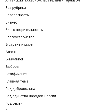
Алтайский пожарно-спасательный гарнизон
Без рубрики
Безопасность
Бизнес
Благотворительность
Благоустройство
В стране и мире
Власть
Внимание!
Выборы
Газификация
Главная тема
Год добровольца
Год единства народов России
Год семьи