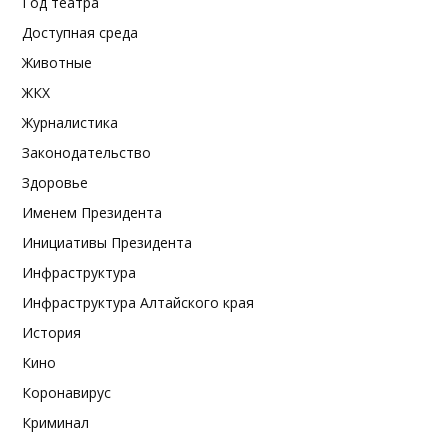
Год театра
Доступная среда
Животные
ЖКХ
Журналистика
Законодательство
Здоровье
Именем Президента
Инициативы Президента
Инфраструктура
Инфраструктура Алтайского края
История
Кино
Коронавирус
Криминал