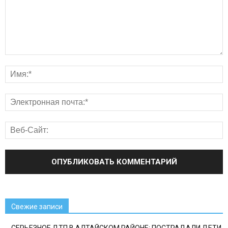
Свежие записи