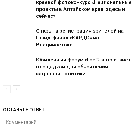
краевой фотоконкурс «Национальные
проекты в Алтайском крае: здесь и
сейчас»
Открыта регистрация зрителей на
Гранд-финал «КАРДО» во
Владивостоке
Юбилейный форум «ГосСтарт» станет
площадкой для обновления
кадровой политики
ОСТАВЬТЕ ОТВЕТ