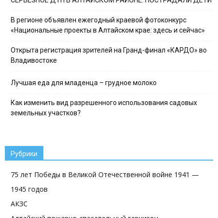
СЕРЬЕЗНОЕ ДТП В АЛТАЙСКОМ РАЙОНЕ: ПОСТРАДАЛИ ДЕТИ
В регионе объявлен ежегодный краевой фотоконкурс
«Национальные проекты в Алтайском крае: здесь и сейчас»
Открыта регистрация зрителей на Гранд-финал «КАРДО» во
Владивостоке
Лучшая еда для младенца – грудное молоко
Как изменить вид разрешенного использования садовых
земельных участков?
Рубрики
75 лет Победы в Великой Отечественной войне 1941 —
1945 годов
АКЗС