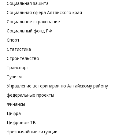
Социальная защита
Социальная сфера Алтайского края
Социальное страхование
Социальный фонд РФ
Спорт
Статистика
Строительство
Транспорт
Туризм
Управление ветеринарии по Алтайскому району
федеральные проекты
Финансы
Цифра
Цифровое ТВ
Чрезвычайные ситуации