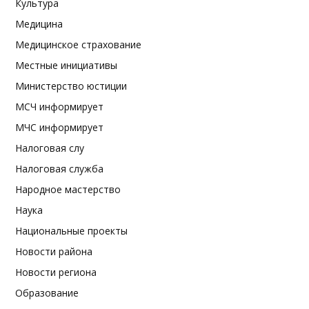
Культура
Медицина
Медицинское страхование
Местные инициативы
Министерство юстиции
МСЧ информирует
МЧС информирует
Налоговая слу
Налоговая служба
Народное мастерство
Наука
Национальные проекты
Новости района
Новости региона
Образование