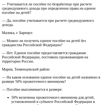
— Учитывается ли пособие по безработице при расчете
среднедушевого дохода при определении права на единое
пособие на детей?
— Да, пособие учитывается при расчете среднедушевого
дохода.
Малика, г. Барнаул:
— Можно ли получить единое пособие на детей без
гражданства Российской Федерации?
— Нет. Единое пособие предоставляется гражданам
Российской Федерации, постоянно проживающим на
территории России.
Мария, Тюменцевский район:
— На каком основании единое пособие на детей назначено в
размере 50% прожиточного минимума?
— Пособие выплачивается в размере:
50% величины прожиточного минимума для детей,
установленной в субъекте Российской Федерации в