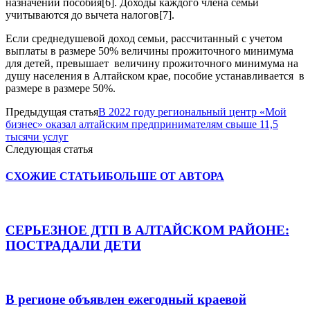
назначении пособия[6]. Доходы каждого члена семьи
учитываются до вычета налогов[7].
Если среднедушевой доход семьи, рассчитанный с учетом
выплаты в размере 50% величины прожиточного минимума
для детей, превышает величину прожиточного минимума на
душу населения в Алтайском крае, пособие устанавливается в
размере в размере 50%.
Предыдущая статья
В 2022 году региональный центр «Мой
бизнес» оказал алтайским предпринимателям свыше 11,5
тысячи услуг
Следующая статья
СХОЖИЕ СТАТЬИ
БОЛЬШЕ ОТ АВТОРА
СЕРЬЕЗНОЕ ДТП В АЛТАЙСКОМ РАЙОНЕ:
ПОСТРАДАЛИ ДЕТИ
В регионе объявлен ежегодный краевой