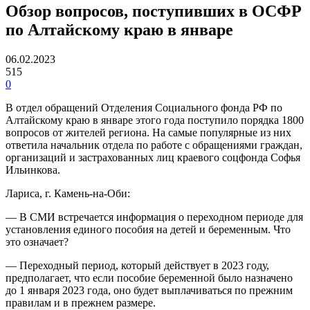
Обзор вопросов, поступивших в ОСФР
по Алтайскому краю в январе
06.02.2023
515
0
В отдел обращений Отделения Социального фонда РФ по
Алтайскому краю в январе этого года поступило порядка 1800
вопросов от жителей региона. На самые популярные из них
ответила начальник отдела по работе с обращениями граждан,
организаций и застрахованных лиц краевого соцфонда Софья
Ильинкова.
Лариса, г. Камень-на-Оби:
— В СМИ встречается информация о переходном периоде для
установления единого пособия на детей и беременным. Что
это означает?
— Переходный период, который действует в 2023 году,
предполагает, что если пособие беременной было назначено
до 1 января 2023 года, оно будет выплачиваться по прежним
правилам и в прежнем размере.