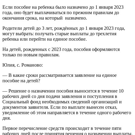
Если пособие на ребенка было назначено до 1 января 2023
года, оно будет выплачиваться по прежним правилам до
окончания срока, на который назначено.
Родители детей до 3 лет, рождённых до 1 января 2023 года,
могут выбрать: получать старые выплаты до трехлетия
ребенка или перейти на единое пособие.
На детей, рожденных с 2023 года, пособия оформляются
только по новым правилам.
Юлия, с. Романово:
— В какие сроки рассматривается заявление на единое
пособие на детей?
— Решение о назначении пособия выносится в течение 10
рабочих дней со дня подачи заявления и поступления в
Социальный фонд необходимых сведений организаций и
документов заявителя. Если по выплате вынесен отказ,
уведомление об этом направляется в течение одного рабочего
дня.
Первое перечисление средств происходит в течение пяти
рабочих дней после принятия решения о назначении выплаты.