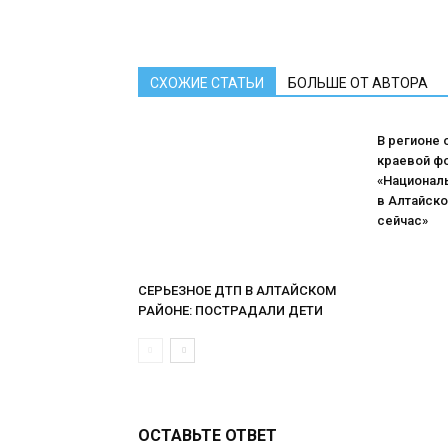
СХОЖИЕ СТАТЬИ
БОЛЬШЕ ОТ АВТОРА
В регионе
краевой ф
«Национал
в Алтайско
сейчас»
СЕРЬЕЗНОЕ ДТП В АЛТАЙСКОМ
РАЙОНЕ: ПОСТРАДАЛИ ДЕТИ
ОСТАВЬТЕ ОТВЕТ