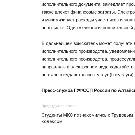
исполнительного документа, замедляет про
также влечет финансовые затраты. Электр
и минимизирует расходы участников исполн
пересылке. Один «клик» и исполнительный 
В дальнейшем взыскатель может получать 
исполнительного производства, уведомлени
исполнительного производства, процессуал
направлять в электронном виде ходатайств
портале государственных услуг (Госуслуги).
Пресс-служба ГУФССП России по Алтайс
Предыдущая статья
Студенты МКС познакомились с Трудовым
кодексом