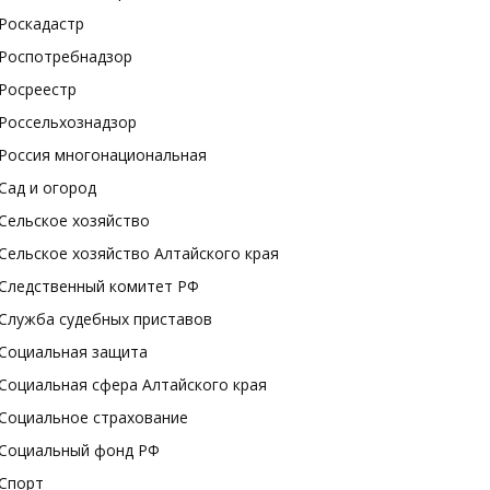
Роскадастр
Роспотребнадзор
Росреестр
Россельхознадзор
Россия многонациональная
Сад и огород
Сельское хозяйство
Сельское хозяйство Алтайского края
Следственный комитет РФ
Служба судебных приставов
Социальная защита
Социальная сфера Алтайского края
Социальное страхование
Социальный фонд РФ
Спорт