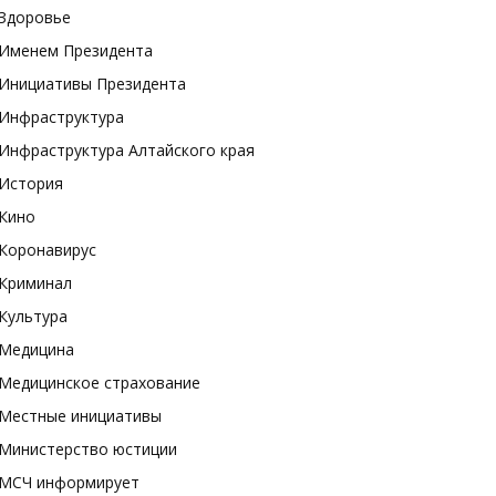
Здоровье
Именем Президента
Инициативы Президента
Инфраструктура
Инфраструктура Алтайского края
История
Кино
Коронавирус
Криминал
Культура
Медицина
Медицинское страхование
Местные инициативы
Министерство юстиции
МСЧ информирует