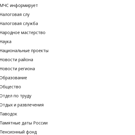
МЧС информирует
Налоговая слу
Налоговая служба
Народное мастерство
Наука
Национальные проекты
Новости района
Новости региона
Образование
Общество
Отдел по труду
Отдых и развлечения
Паводок
Памятные даты России
Пенсионный фонд