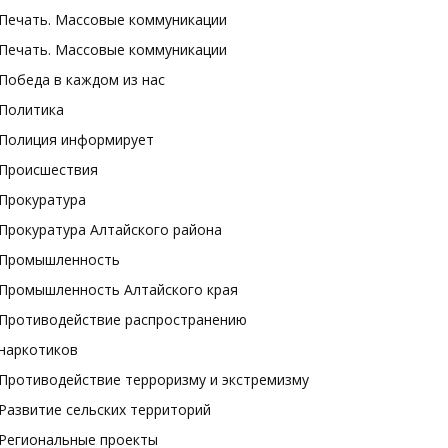
Печать. Массовые коммуникации
Печать. Массовые коммуникации
Победа в каждом из нас
Политика
Полиция информирует
Происшествия
Прокуратура
Прокуратура Алтайского района
Промышленность
Промышленность Алтайского края
Противодействие распространению
наркотиков
Противодействие терроризму и экстремизму
Развитие сельских территорий
Региональные проекты