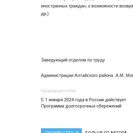
иностранных граждан, о возможности возвра
др.)
Заведующий отделом по труду
Администрации Алтайского района А.М. Мо
Предыдущая статья
С 1 января 2024 года в России действует
Программа долгосрочных сбережений