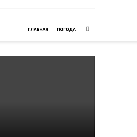
ГЛАВНАЯ
ПОГОДА