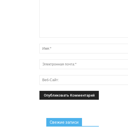
Свежие записи