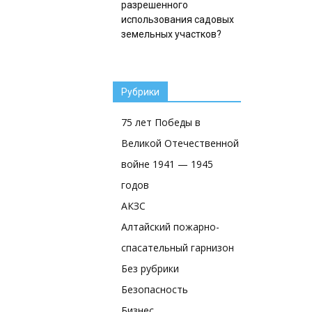
разрешенного
использования садовых
земельных участков?
Рубрики
75 лет Победы в
Великой Отечественной
войне 1941 — 1945
годов
АКЗС
Алтайский пожарно-
спасательный гарнизон
Без рубрики
Безопасность
Бизнес