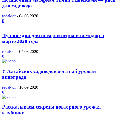
для садовода
redaktor
-
04.08.2020
0
Лучшие дни для посадки перца и помидор в
марте 2020 года
redaktor
-
04.03.2020
0
У Алтайских садоводов богатый урожай
винограда
redaktor
-
10.09.2020
0
Рассказываем секреты повторного урожая
клубники