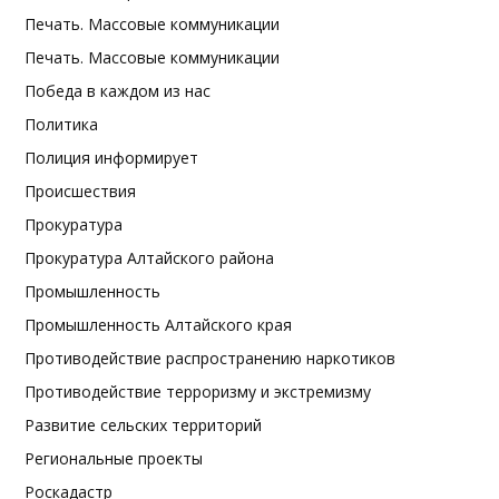
Печать. Массовые коммуникации
Печать. Массовые коммуникации
Победа в каждом из нас
Политика
Полиция информирует
Происшествия
Прокуратура
Прокуратура Алтайского района
Промышленность
Промышленность Алтайского края
Противодействие распространению наркотиков
Противодействие терроризму и экстремизму
Развитие сельских территорий
Региональные проекты
Роскадастр