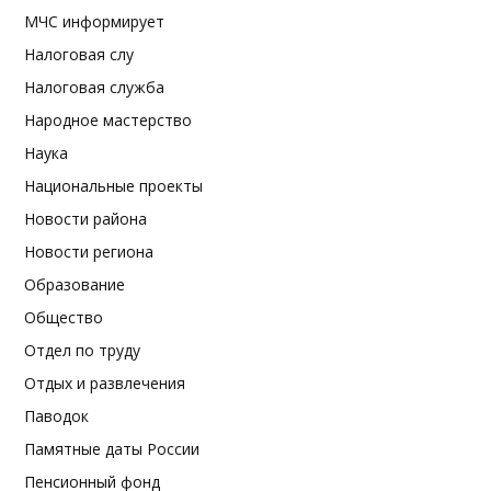
МЧС информирует
Налоговая слу
Налоговая служба
Народное мастерство
Наука
Национальные проекты
Новости района
Новости региона
Образование
Общество
Отдел по труду
Отдых и развлечения
Паводок
Памятные даты России
Пенсионный фонд