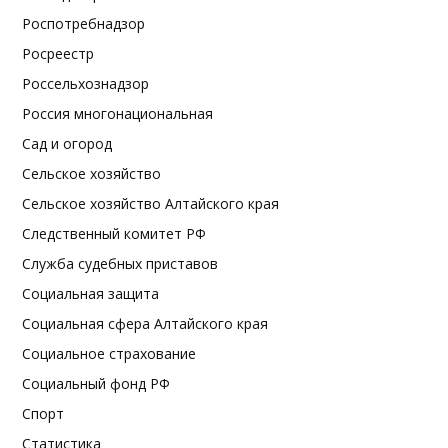
Роспотребнадзор
Росреестр
Россельхознадзор
Россия многонациональная
Сад и огород
Сельское хозяйство
Сельское хозяйство Алтайского края
Следственный комитет РФ
Служба судебных приставов
Социальная защита
Социальная сфера Алтайского края
Социальное страхование
Социальный фонд РФ
Спорт
Статистика