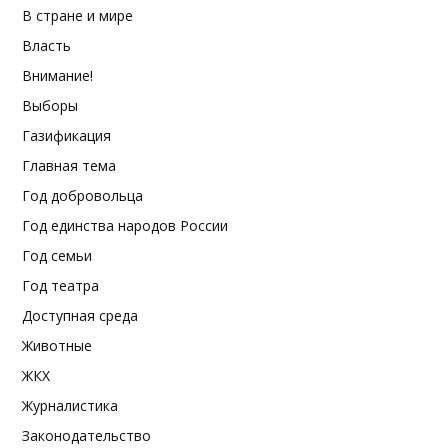
В стране и мире
Власть
Внимание!
Выборы
Газификация
Главная тема
Год добровольца
Год единства народов России
Год семьи
Год театра
Доступная среда
Животные
ЖКХ
Журналистика
Законодательство