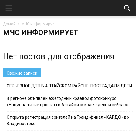
Домой
МЧС информирует
МЧС ИНФОРМИРУЕТ
Нет постов для отображения
Свежие записи
СЕРЬЕЗНОЕ ДТП В АЛТАЙСКОМ РАЙОНЕ: ПОСТРАДАЛИ ДЕТИ
В регионе объявлен ежегодный краевой фотоконкурс
«Национальные проекты в Алтайском крае: здесь и сейчас»
Открыта регистрация зрителей на Гранд-финал «КАРДО» во
Владивостоке