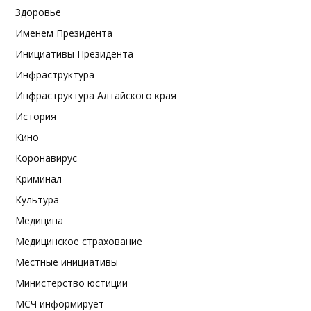
Здоровье
Именем Президента
Инициативы Президента
Инфраструктура
Инфраструктура Алтайского края
История
Кино
Коронавирус
Криминал
Культура
Медицина
Медицинское страхование
Местные инициативы
Министерство юстиции
МСЧ информирует