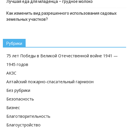
Лучшая еда для младенца – грудное молоко
Как изменить вид разрешенного использования садовых
земельных участков?
Рубрики
75 лет Победы в Великой Отечественной войне 1941 —
1945 годов
АКЗС
Алтайский пожарно-спасательный гарнизон
Без рубрики
Безопасность
Бизнес
Благотворительность
Благоустройство