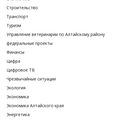
Строительство
Транспорт
Туризм
Управление ветеринарии по Алтайскому району
федеральные проекты
Финансы
Цифра
Цифровое ТВ
Чрезвычайные ситуации
Экология
Экономика
Экономика Алтайского края
Энергетика