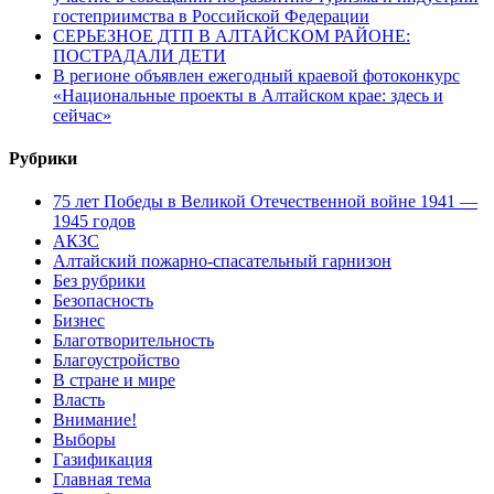
гостеприимства в Российской Федерации
СЕРЬЕЗНОЕ ДТП В АЛТАЙСКОМ РАЙОНЕ:
ПОСТРАДАЛИ ДЕТИ
В регионе объявлен ежегодный краевой фотоконкурс
«Национальные проекты в Алтайском крае: здесь и
сейчас»
Рубрики
75 лет Победы в Великой Отечественной войне 1941 —
1945 годов
АКЗС
Алтайский пожарно-спасательный гарнизон
Без рубрики
Безопасность
Бизнес
Благотворительность
Благоустройство
В стране и мире
Власть
Внимание!
Выборы
Газификация
Главная тема