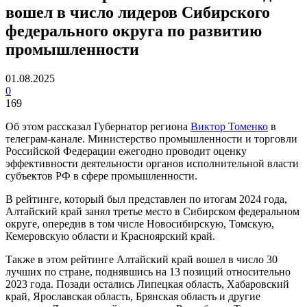
вошел в число лидеров Сибирского
федерального округа по развитию
промышленности
01.08.2025
0
169
Об этом рассказал Губернатор региона
Виктор Томенко
в
телеграм-канале. Министерство промышленности и торговли
Российской Федерации ежегодно проводит оценку
эффективности деятельности органов исполнительной власти
субъектов РФ в сфере промышленности.
В рейтинге, который был представлен по итогам 2024 года,
Алтайский край занял третье место в Сибирском федеральном
округе, опередив в том числе Новосибирскую, Томскую,
Кемеровскую области и Красноярский край.
Также в этом рейтинге Алтайский край вошел в число 30
лучших по стране, поднявшись на 13 позиций относительно
2023 года. Позади остались Липецкая область, Хабаровский
край, Ярославская область, Брянская область и другие