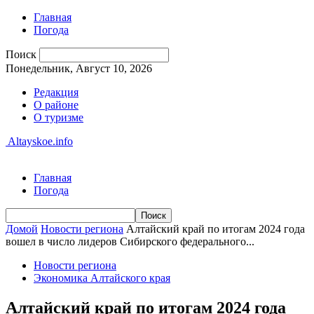
Главная
Погода
Поиск
Понедельник, Август 10, 2026
Редакция
О районе
О туризме
Altayskoe.info
Главная
Погода
Домой
Новости региона
Алтайский край по итогам 2024 года
вошел в число лидеров Сибирского федерального...
Новости региона
Экономика Алтайского края
Алтайский край по итогам 2024 года